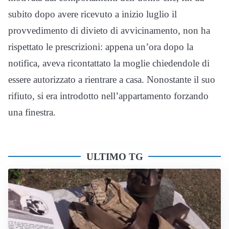
subito dopo avere ricevuto a inizio luglio il
provvedimento di divieto di avvicinamento, non ha
rispettato le prescrizioni: appena un’ora dopo la
notifica, aveva ricontattato la moglie chiedendole di
essere autorizzato a rientrare a casa. Nonostante il suo
rifiuto, si era introdotto nell’appartamento forzando
una finestra.
ULTIMO TG