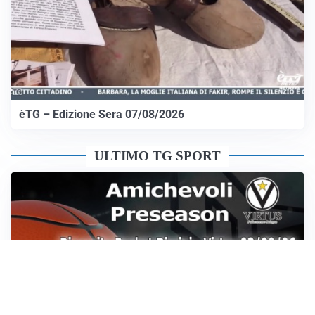
èTG – Edizione Sera 07/08/2026
ULTIMO TG SPORT