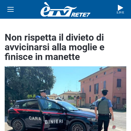
LIVE
Non rispetta il divieto di
avvicinarsi alla moglie e
finisce in manette