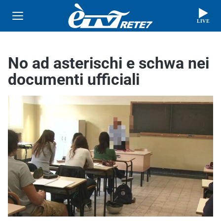
LIVE
No ad asterischi e schwa nei
documenti ufficiali