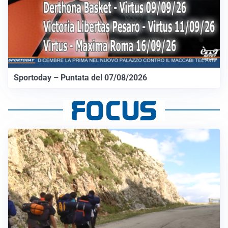
Sportoday – Puntata del 07/08/2026