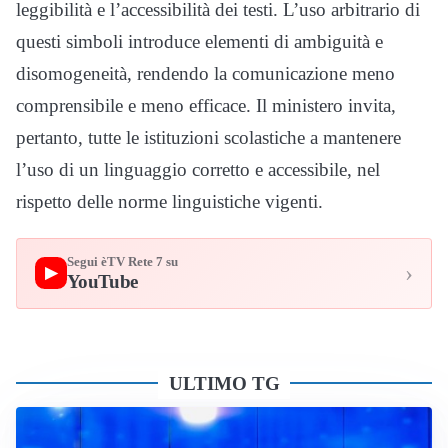
leggibilità e l’accessibilità dei testi. L’uso arbitrario di
questi simboli introduce elementi di ambiguità e
disomogeneità, rendendo la comunicazione meno
comprensibile e meno efficace. Il ministero invita,
pertanto, tutte le istituzioni scolastiche a mantenere
l’uso di un linguaggio corretto e accessibile, nel
rispetto delle norme linguistiche vigenti.
Segui èTV Rete 7 su
›
▶
YouTube
ULTIMO TG