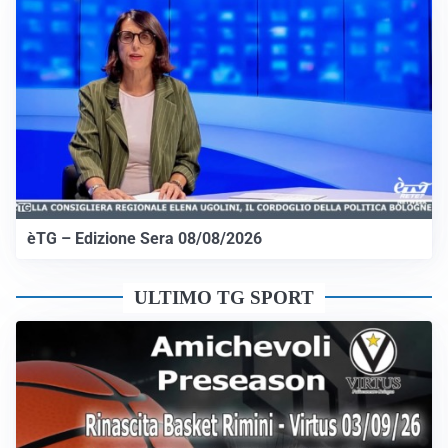
èTG – Edizione Sera 08/08/2026
ULTIMO TG SPORT