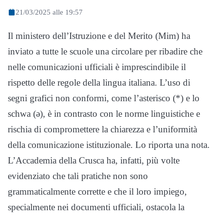
21/03/2025 alle 19:57
Il ministero dell’Istruzione e del Merito (Mim) ha
inviato a tutte le scuole una circolare per ribadire che
nelle comunicazioni ufficiali è imprescindibile il
rispetto delle regole della lingua italiana. L’uso di
segni grafici non conformi, come l’asterisco (*) e lo
schwa (ə), è in contrasto con le norme linguistiche e
rischia di compromettere la chiarezza e l’uniformità
della comunicazione istituzionale. Lo riporta una nota.
L’Accademia della Crusca ha, infatti, più volte
evidenziato che tali pratiche non sono
grammaticalmente corrette e che il loro impiego,
specialmente nei documenti ufficiali, ostacola la