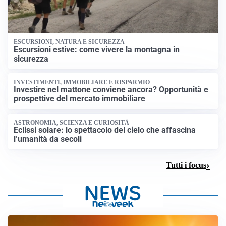
ESCURSIONI, NATURA E SICUREZZA
Escursioni estive: come vivere la montagna in
sicurezza
INVESTIMENTI, IMMOBILIARE E RISPARMIO
Investire nel mattone conviene ancora? Opportunità e
prospettive del mercato immobiliare
ASTRONOMIA, SCIENZA E CURIOSITÀ
Eclissi solare: lo spettacolo del cielo che affascina
l’umanità da secoli
Tutti i focus