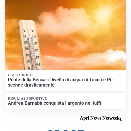
CALO IDRICO
Ponte della Becca: il livello di acqua di Ticino e Po
scende drasticamente
RISULTATO SPORTIVO
Andrea Barnabà conquista l’argento nei tuffi
Apri News Netweek