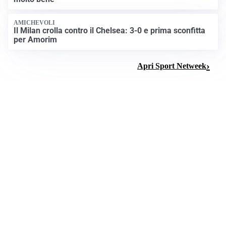
AMICHEVOLI
Il Milan crolla contro il Chelsea: 3-0 e prima sconfitta
per Amorim
Apri Sport Netweek