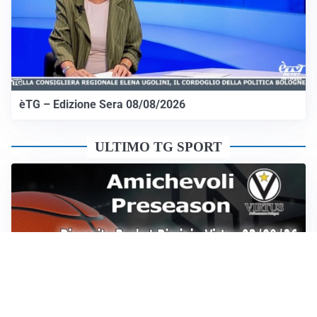
èTG – Edizione Sera 08/08/2026
ULTIMO TG SPORT