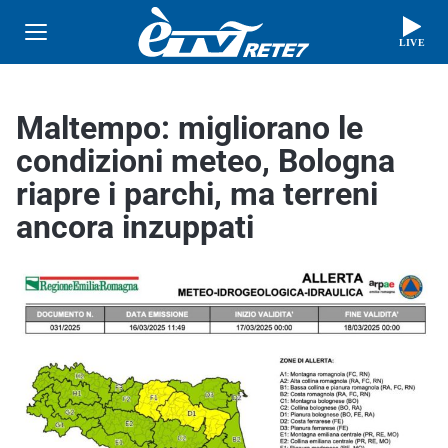
LIVE
Maltempo: migliorano le
condizioni meteo, Bologna
riapre i parchi, ma terreni
ancora inzuppati