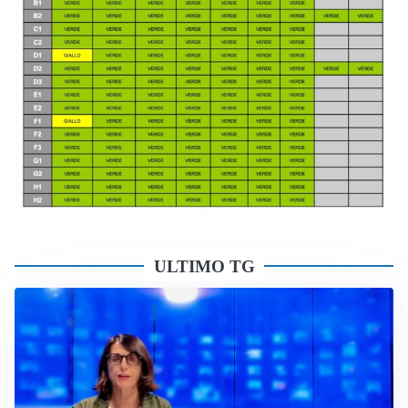
ULTIMO TG