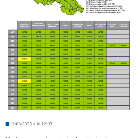
16/03/2025 alle 12:03