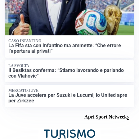
CASO INFANTINO
La Fifa sta con Infantino ma ammette: “Che errore
l’apertura ai privati”
LA SVOLTA
Il Besiktas conferma: “Stiamo lavorando e parlando
con Vlahovic”
MERCATO JUVE
La Juve accelera per Suzuki e Lucumi, lo United apre
per Zirkzee
Apri Sport Netweek