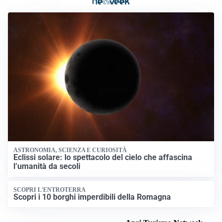
ASTRONOMIA, SCIENZA E CURIOSITÀ
Eclissi solare: lo spettacolo del cielo che affascina
l’umanità da secoli
SCOPRI L'ENTROTERRA
Scopri i 10 borghi imperdibili della Romagna