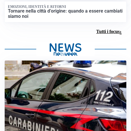
EMOZIONI, IDENTITÀ E RITORNI
Tornare nella città d’origine: quando a essere cambiati
siamo noi
Tutti i focus