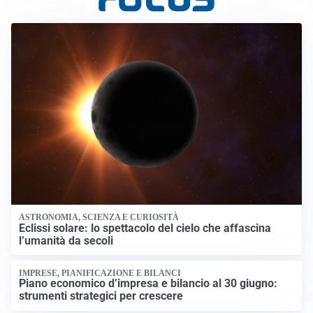
ASTRONOMIA, SCIENZA E CURIOSITÀ
Eclissi solare: lo spettacolo del cielo che affascina
l’umanità da secoli
IMPRESE, PIANIFICAZIONE E BILANCI
Piano economico d’impresa e bilancio al 30 giugno:
strumenti strategici per crescere