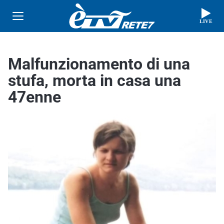
LIVE
Malfunzionamento di una
stufa, morta in casa una
47enne