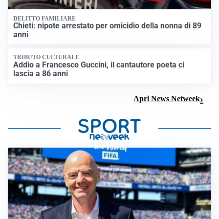
DELITTO FAMILIARE
Chieti: nipote arrestato per omicidio della nonna di 89
anni
TRIBUTO CULTURALE
Addio a Francesco Guccini, il cantautore poeta ci
lascia a 86 anni
Apri News Netweek