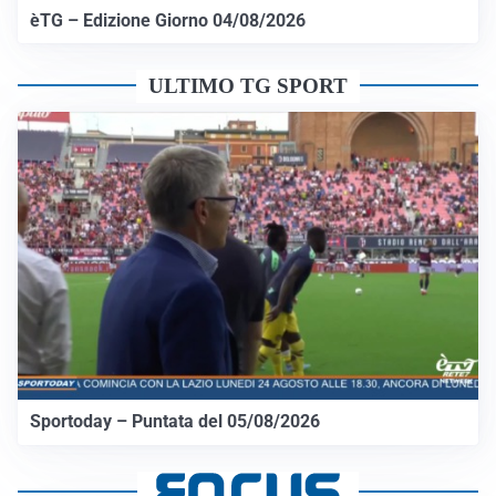
èTG – Edizione Giorno 04/08/2026
ULTIMO TG SPORT
Sportoday – Puntata del 05/08/2026