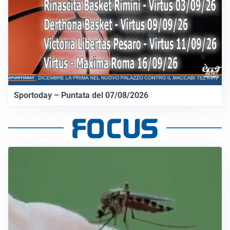
Sportoday – Puntata del 07/08/2026