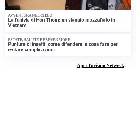
AVVENTURA NEL CIELO
La funivia di Hon Thom: un viaggio mozzafiato in
Vietnam
ESTATE, SALUTE E PREVENZIONE
Punture di insetti: come difendersi e cosa fare per
evitare complicazioni
Apri Turismo Netweek