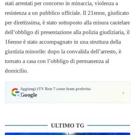
stati arrestati per concorso in minaccia, violenza a
resistenza a un pubblico ufficiale. Il 21enne, giudicato
per direttissima, è stato sottoposto alla misura cautelare
dell’obbligo di presentazione alla polizia giudiziaria, il
16enne è stato accompagnato in una struttura della
giustizia minorile: dopo la convalida dell’arresto, è
tornato a casa con l’obbligo di permanenza al
domicilio.
Aggiungi èTV Rete 7 come fonte preferita
›
Google
ULTIMO TG