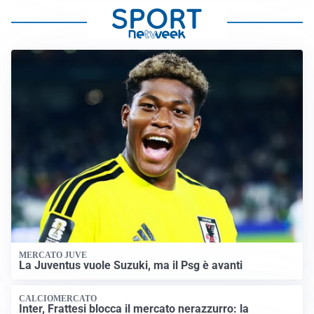
MERCATO JUVE
La Juventus vuole Suzuki, ma il Psg è avanti
CALCIOMERCATO
Inter, Frattesi blocca il mercato nerazzurro: la