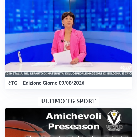
èTG – Edizione Giorno 09/08/2026
ULTIMO TG SPORT