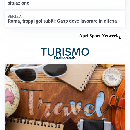
situazione
SERIE A
Roma, troppi gol subiti: Gasp deve lavorare in difesa
Apri Sport Netweek