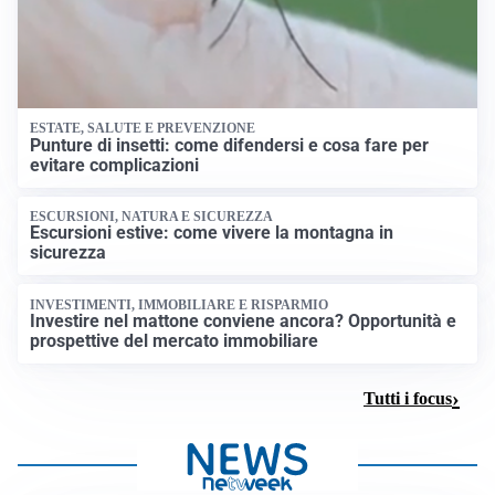
ESTATE, SALUTE E PREVENZIONE
Punture di insetti: come difendersi e cosa fare per
evitare complicazioni
ESCURSIONI, NATURA E SICUREZZA
Escursioni estive: come vivere la montagna in
sicurezza
INVESTIMENTI, IMMOBILIARE E RISPARMIO
Investire nel mattone conviene ancora? Opportunità e
prospettive del mercato immobiliare
Tutti i focus