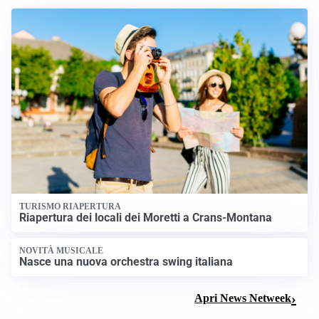
TURISMO RIAPERTURA
Riapertura dei locali dei Moretti a Crans-Montana
NOVITÀ MUSICALE
Nasce una nuova orchestra swing italiana
Apri News Netweek