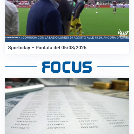
Sportoday – Puntata del 05/08/2026