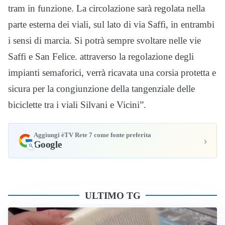
tram in funzione. La circolazione sarà regolata nella
parte esterna dei viali, sul lato di via Saffi, in entrambi
i sensi di marcia. Si potrà sempre svoltare nelle vie
Saffi e San Felice. attraverso la regolazione degli
impianti semaforici, verrà ricavata una corsia protetta e
sicura per la congiunzione della tangenziale delle
biciclette tra i viali Silvani e Vicini”.
Aggiungi èTV Rete 7 come fonte preferita
›
Google
ULTIMO TG