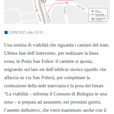
23/09/2025 alle 15:55
Una notizia di viabilità che riguarda i cantieri del tram.
Ultima fase dell’intervento, per realizzare la linea
rossa, in Porta San Felice: il cantiere si sposta,
migrando sul lato est dell’edificio storico (quello che
affaccia su via San Felice), per completare la
costruzione della sede tranviaria e la posa dei binari.
“La viabilità – informa il Comune di Bologna in una
nota – si prepara ad assumere, nei prossimi giorni,
l’assetto definitivo, che verrà mantenuto anche con il