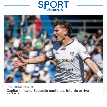
CALCIOMERCATO
Cagliari, il caso Esposito continua. Intanto arriva
Maldini
CALCIOMERCATO