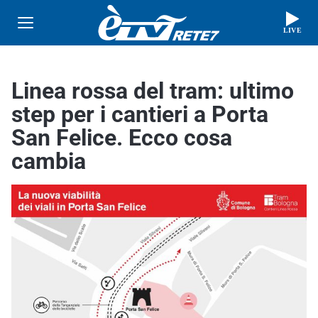
LIVE
Linea rossa del tram: ultimo
step per i cantieri a Porta
San Felice. Ecco cosa
cambia