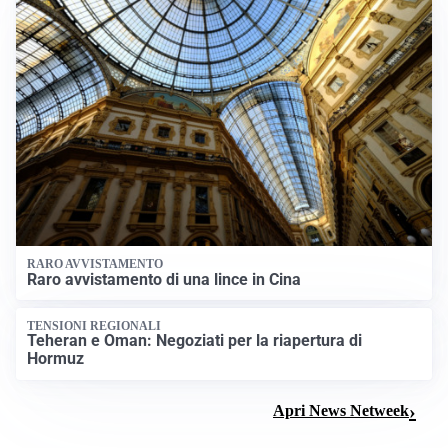
RARO AVVISTAMENTO
Raro avvistamento di una lince in Cina
TENSIONI REGIONALI
Teheran e Oman: Negoziati per la riapertura di
Hormuz
Apri News Netweek