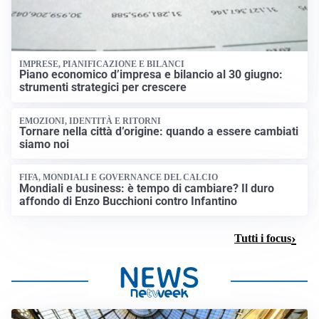
IMPRESE, PIANIFICAZIONE E BILANCI
Piano economico d’impresa e bilancio al 30 giugno:
strumenti strategici per crescere
EMOZIONI, IDENTITÀ E RITORNI
Tornare nella città d’origine: quando a essere cambiati
siamo noi
FIFA, MONDIALI E GOVERNANCE DEL CALCIO
Mondiali e business: è tempo di cambiare? Il duro
affondo di Enzo Bucchioni contro Infantino
Tutti i focus