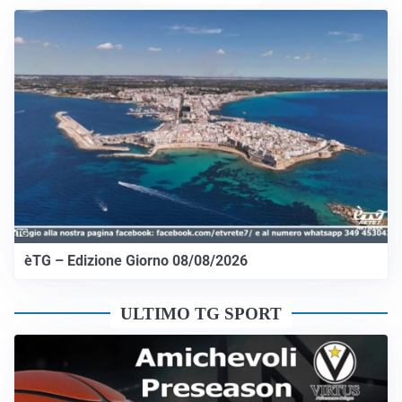
èTG – Edizione Giorno 08/08/2026
ULTIMO TG SPORT