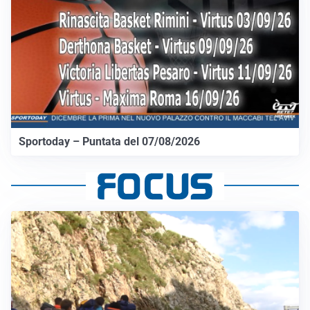
Sportoday – Puntata del 07/08/2026