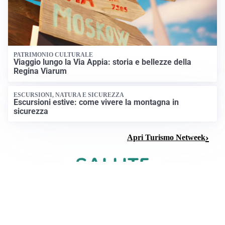
PATRIMONIO CULTURALE
Viaggio lungo la Via Appia: storia e bellezze della
Regina Viarum
ESCURSIONI, NATURA E SICUREZZA
Escursioni estive: come vivere la montagna in
sicurezza
Apri Turismo Netweek