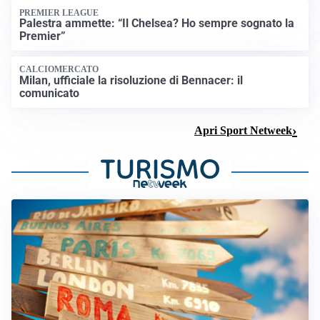
PREMIER LEAGUE
Palestra ammette: “Il Chelsea? Ho sempre sognato la
Premier”
CALCIOMERCATO
Milan, ufficiale la risoluzione di Bennacer: il
comunicato
Apri Sport Netweek