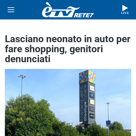
LIVE
Lasciano neonato in auto per
fare shopping, genitori
denunciati