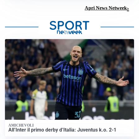
Apri News Netweek
AMICHEVOLI
All’Inter il primo derby d’Italia: Juventus k.o. 2-1