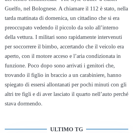
Guelfo, nel Bolognese. A chiamare il 112 è stato, nella
tarda mattinata di domenica, un cittadino che si era
preoccupato vedendo il piccolo da solo all’interno
della vettura. I militari sono rapidamente intervenuti
per soccorrere il bimbo, accertando che il veicolo era
aperto, con il motore acceso e l’aria condizionata in
funzione. Poco dopo sono arrivati i genitori che,
trovando il figlio in braccio a un carabiniere, hanno
spiegato di essersi allontanati per pochi minuti con gli
altri tre figli e di aver lasciato il quarto nell’auto perché
stava dormendo.
ULTIMO TG