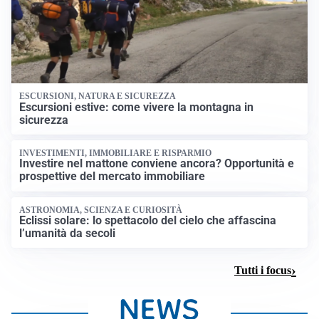
ESCURSIONI, NATURA E SICUREZZA
Escursioni estive: come vivere la montagna in
sicurezza
INVESTIMENTI, IMMOBILIARE E RISPARMIO
Investire nel mattone conviene ancora? Opportunità e
prospettive del mercato immobiliare
ASTRONOMIA, SCIENZA E CURIOSITÀ
Eclissi solare: lo spettacolo del cielo che affascina
l’umanità da secoli
Tutti i focus