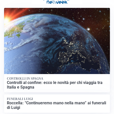
CONTROLLI IN SPAGNA
Controlli al confine: ecco le novità per chi viaggia tra
Italia e Spagna
FUNERALI LUIGI
Roccella: “Continueremo mano nella mano” ai funerali
di Luigi