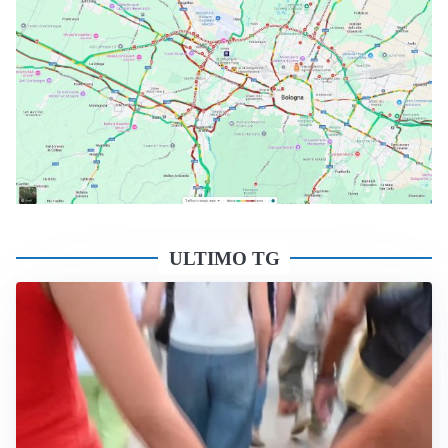
ULTIMO TG