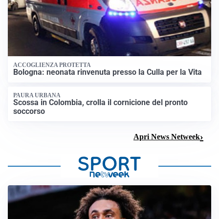
ACCOGLIENZA PROTETTA
Bologna: neonata rinvenuta presso la Culla per la Vita
PAURA URBANA
Scossa in Colombia, crolla il cornicione del pronto
soccorso
Apri News Netweek