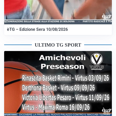
èTG – Edizione Sera 10/08/2026
ULTIMO TG SPORT