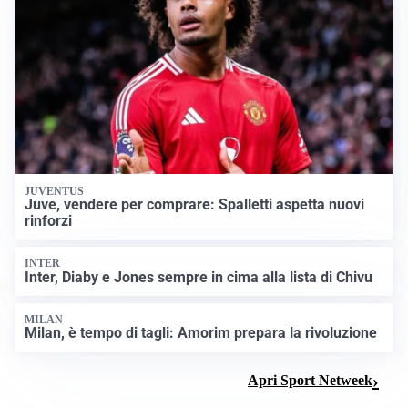
JUVENTUS
Juve, vendere per comprare: Spalletti aspetta nuovi
rinforzi
INTER
Inter, Diaby e Jones sempre in cima alla lista di Chivu
MILAN
Milan, è tempo di tagli: Amorim prepara la rivoluzione
Apri Sport Netweek