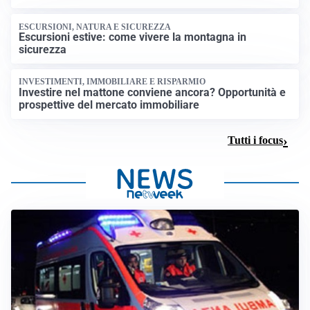
ESCURSIONI, NATURA E SICUREZZA
Escursioni estive: come vivere la montagna in
sicurezza
INVESTIMENTI, IMMOBILIARE E RISPARMIO
Investire nel mattone conviene ancora? Opportunità e
prospettive del mercato immobiliare
Tutti i focus