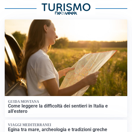
GUIDA MONTANA
Come leggere la difficoltà dei sentieri in Italia e
all’estero
VIAGGI MEDITERRANEI
Egina tra mare, archeologia e tradizioni greche