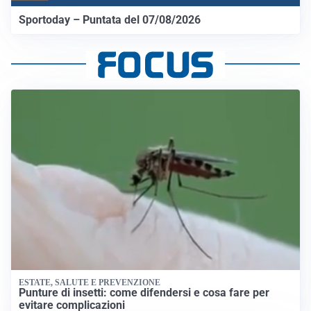
Sportoday – Puntata del 07/08/2026
ESTATE, SALUTE E PREVENZIONE
Punture di insetti: come difendersi e cosa fare per
evitare complicazioni