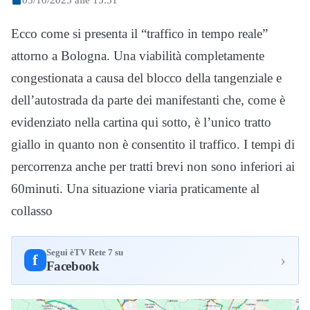
Ecco come si presenta il “traffico in tempo reale”
attorno a Bologna. Una viabilità completamente
congestionata a causa del blocco della tangenziale e
dell’autostrada da parte dei manifestanti che, come è
evidenziato nella cartina qui sotto, è l’unico tratto
giallo in quanto non è consentito il traffico. I tempi di
percorrenza anche per tratti brevi non sono inferiori ai
60minuti. Una situazione viaria praticamente al
collasso
Segui èTV Rete 7 su
›
f
Facebook