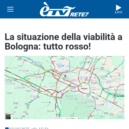
LIVE
La situazione della viabilità a
Bologna: tutto rosso!
03/10/2025 alle 15:31