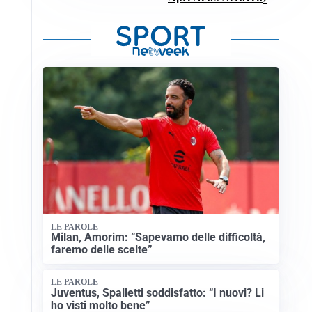
LE PAROLE
Milan, Amorim: “Sapevamo delle difficoltà,
faremo delle scelte”
LE PAROLE
Juventus, Spalletti soddisfatto: “I nuovi? Li
ho visti molto bene”