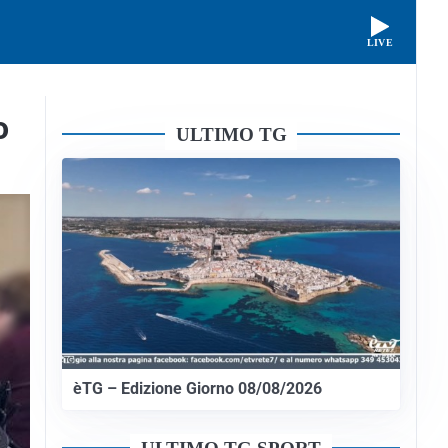
LIVE
o
ULTIMO TG
èTG – Edizione Giorno 08/08/2026