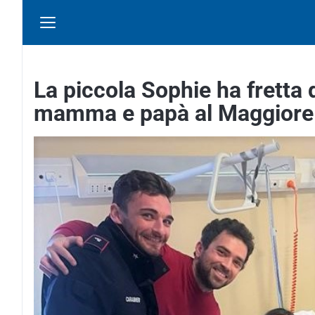
La piccola Sophie ha fretta 
mamma e papà al Maggiore