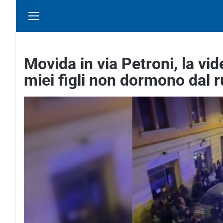
Movida in via Petroni, la vid
miei figli non dormono dal 