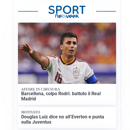
AFFARE IN CHIUSURA
Barcellona, colpo Rodri: battuto il Real
Madrid
MOTIVATO
Douglas Luiz dice no all’Everton e punta
sulla Juventus