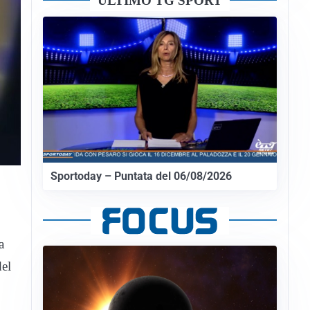
ULTIMO TG SPORT
Sportoday – Puntata del 06/08/2026
a
del