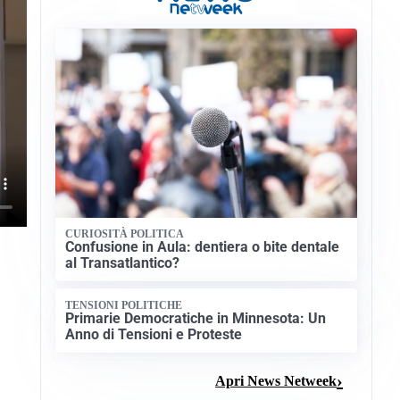
CURIOSITÀ POLITICA
Confusione in Aula: dentiera o bite dentale
al Transatlantico?
TENSIONI POLITICHE
Primarie Democratiche in Minnesota: Un
Anno di Tensioni e Proteste
Apri News Netweek