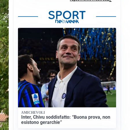
AMICHEVOLI
Inter, Chivu soddisfatto: “Buona prova, non
esistono gerarchie”