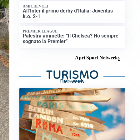
AMICHEVOLI
All’Inter il primo derby d’Italia: Juventus
k.o. 2-1
PREMIER LEAGUE
Palestra ammette: “Il Chelsea? Ho sempre
sognato la Premier”
Apri Sport Netweek