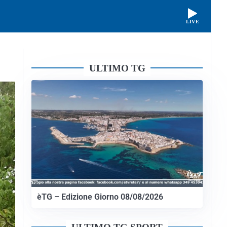
LIVE
ULTIMO TG
èTG – Edizione Giorno 08/08/2026