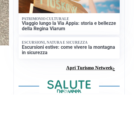
PATRIMONIO CULTURALE
Viaggio lungo la Via Appia: storia e bellezze
della Regina Viarum
ESCURSIONI, NATURA E SICUREZZA
Escursioni estive: come vivere la montagna
in sicurezza
Apri Turismo Netweek