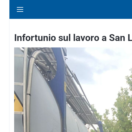
Infortunio sul lavoro a San 