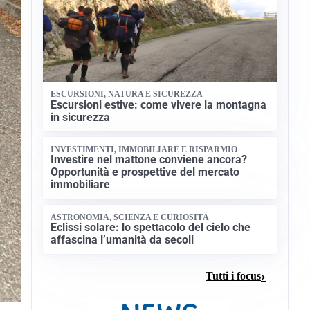
ESCURSIONI, NATURA E SICUREZZA
Escursioni estive: come vivere la montagna
in sicurezza
INVESTIMENTI, IMMOBILIARE E RISPARMIO
Investire nel mattone conviene ancora?
Opportunità e prospettive del mercato
immobiliare
ASTRONOMIA, SCIENZA E CURIOSITÀ
Eclissi solare: lo spettacolo del cielo che
affascina l’umanità da secoli
Tutti i focus