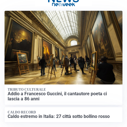
TRIBUTO CULTURALE
Addio a Francesco Guccini, il cantautore poeta ci
lascia a 86 anni
CALDO RECORD
Caldo estremo in Italia: 27 città sotto bollino rosso