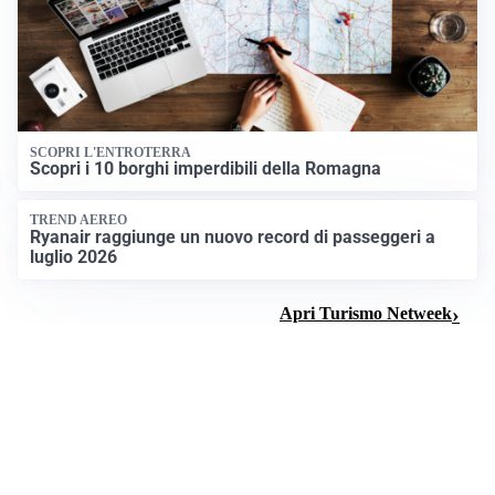
SCOPRI L'ENTROTERRA
Scopri i 10 borghi imperdibili della Romagna
TREND AEREO
Ryanair raggiunge un nuovo record di passeggeri a
luglio 2026
Apri Turismo Netweek