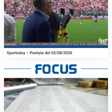
Sportoday – Puntata del 05/08/2026