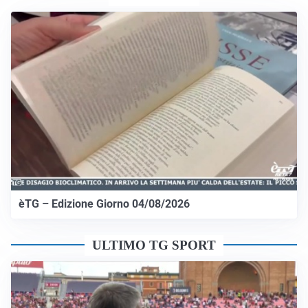
èTG – Edizione Giorno 04/08/2026
ULTIMO TG SPORT