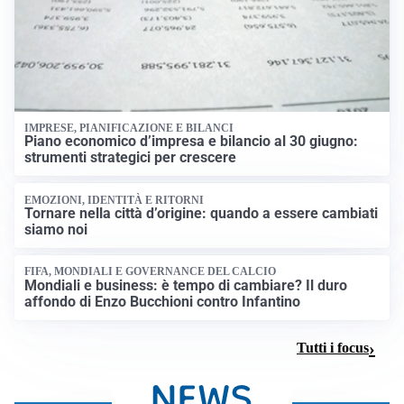
IMPRESE, PIANIFICAZIONE E BILANCI
Piano economico d’impresa e bilancio al 30 giugno:
strumenti strategici per crescere
EMOZIONI, IDENTITÀ E RITORNI
Tornare nella città d’origine: quando a essere cambiati
siamo noi
FIFA, MONDIALI E GOVERNANCE DEL CALCIO
Mondiali e business: è tempo di cambiare? Il duro
affondo di Enzo Bucchioni contro Infantino
Tutti i focus