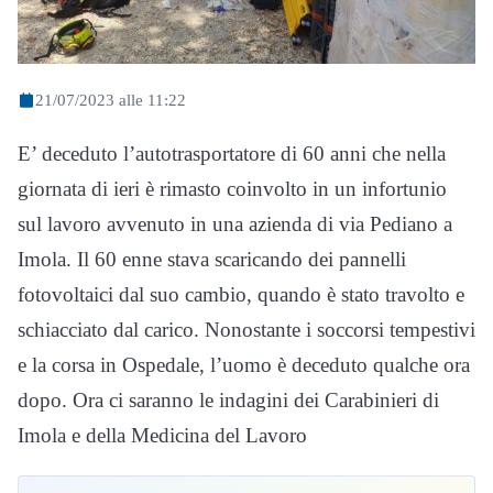
21/07/2023 alle 11:22
E’ deceduto l’autotrasportatore di 60 anni che nella
giornata di ieri è rimasto coinvolto in un infortunio
sul lavoro avvenuto in una azienda di via Pediano a
Imola. Il 60 enne stava scaricando dei pannelli
fotovoltaici dal suo cambio, quando è stato travolto e
schiacciato dal carico. Nonostante i soccorsi tempestivi
e la corsa in Ospedale, l’uomo è deceduto qualche ora
dopo. Ora ci saranno le indagini dei Carabinieri di
Imola e della Medicina del Lavoro