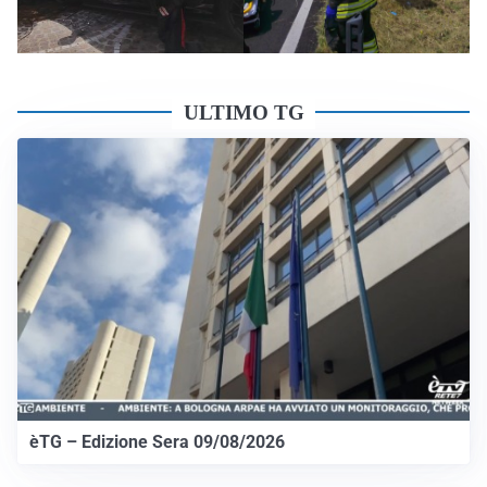
ULTIMO TG
èTG – Edizione Sera 09/08/2026