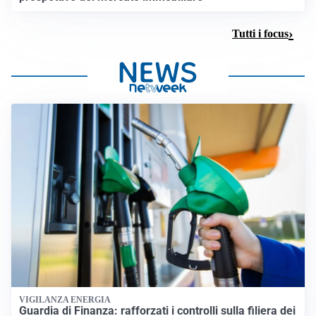
Tutti i focus
VIGILANZA ENERGIA
Guardia di Finanza: rafforzati i controlli sulla filiera dei