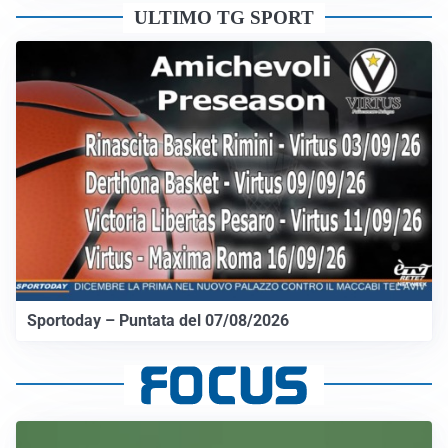
ULTIMO TG SPORT
Sportoday – Puntata del 07/08/2026