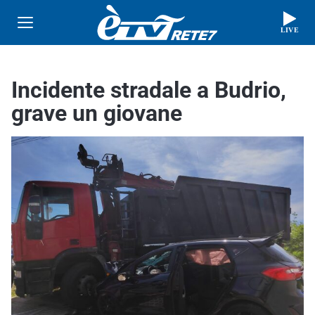
LIVE
Incidente stradale a Budrio,
grave un giovane