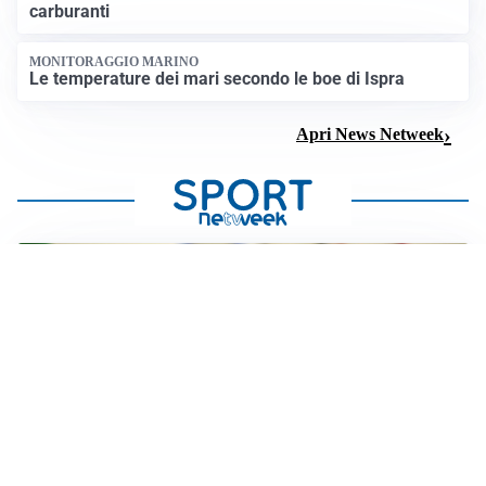
carburanti
MONITORAGGIO MARINO
Le temperature dei mari secondo le boe di Ispra
Apri News Netweek