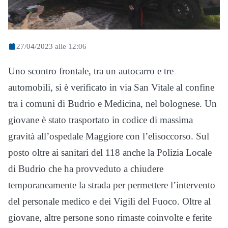
27/04/2023 alle 12:06
Uno scontro frontale, tra un autocarro e tre
automobili, si è verificato in via San Vitale al confine
tra i comuni di Budrio e Medicina, nel bolognese. Un
giovane è stato trasportato in codice di massima
gravità all’ospedale Maggiore con l’elisoccorso. Sul
posto oltre ai sanitari del 118 anche la Polizia Locale
di Budrio che ha provveduto a chiudere
temporaneamente la strada per permettere l’intervento
del personale medico e dei Vigili del Fuoco. Oltre al
giovane, altre persone sono rimaste coinvolte e ferite