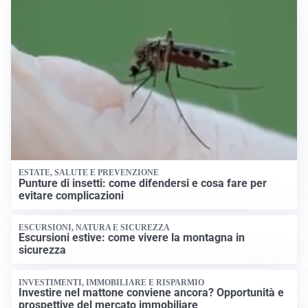
ESTATE, SALUTE E PREVENZIONE
Punture di insetti: come difendersi e cosa fare per
evitare complicazioni
ESCURSIONI, NATURA E SICUREZZA
Escursioni estive: come vivere la montagna in
sicurezza
INVESTIMENTI, IMMOBILIARE E RISPARMIO
Investire nel mattone conviene ancora? Opportunità e
prospettive del mercato immobiliare