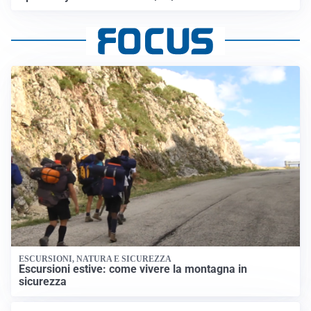
ESCURSIONI, NATURA E SICUREZZA
Escursioni estive: come vivere la montagna in
sicurezza