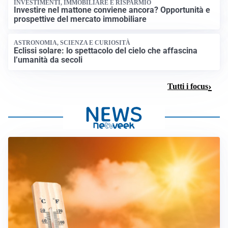
INVESTIMENTI, IMMOBILIARE E RISPARMIO
Investire nel mattone conviene ancora? Opportunità e
prospettive del mercato immobiliare
ASTRONOMIA, SCIENZA E CURIOSITÀ
Eclissi solare: lo spettacolo del cielo che affascina
l’umanità da secoli
Tutti i focus