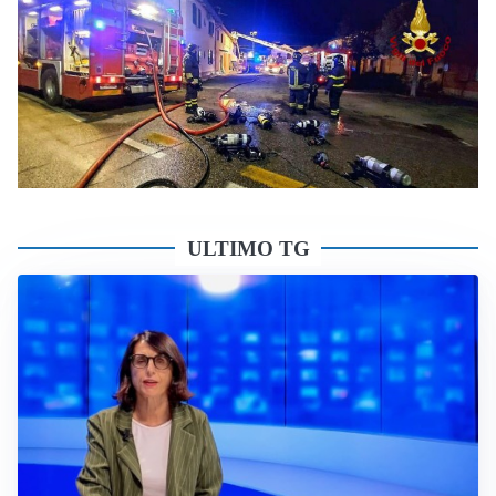
ULTIMO TG