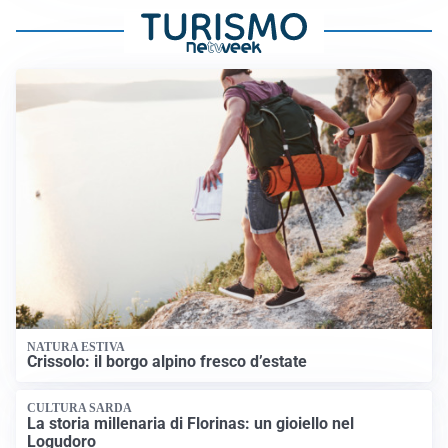
NATURA ESTIVA
Crissolo: il borgo alpino fresco d’estate
CULTURA SARDA
La storia millenaria di Florinas: un gioiello nel
Logudoro