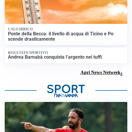
CALO IDRICO
Ponte della Becca: il livello di acqua di Ticino e Po
scende drasticamente
RISULTATO SPORTIVO
Andrea Barnabà conquista l’argento nei tuffi
Apri News Netweek