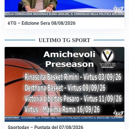
èTG – Edizione Sera 08/08/2026
ULTIMO TG SPORT
Sportoday – Puntata del 07/08/2026