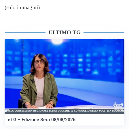
(solo immagini)
ULTIMO TG
èTG – Edizione Sera 08/08/2026