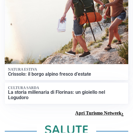
NATURA ESTIVA
Crissolo: il borgo alpino fresco d’estate
CULTURA SARDA
La storia millenaria di Florinas: un gioiello nel
Logudoro
Apri Turismo Netweek