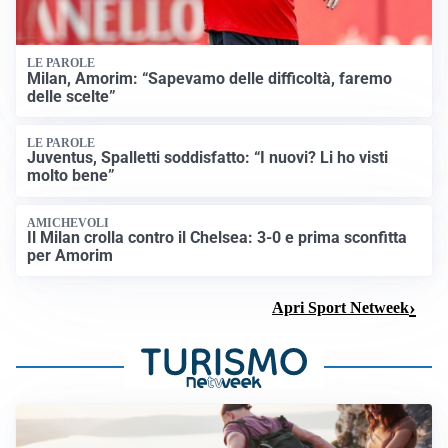
LE PAROLE
Milan, Amorim: “Sapevamo delle difficoltà, faremo
delle scelte”
LE PAROLE
Juventus, Spalletti soddisfatto: “I nuovi? Li ho visti
molto bene”
AMICHEVOLI
Il Milan crolla contro il Chelsea: 3-0 e prima sconfitta
per Amorim
Apri Sport Netweek