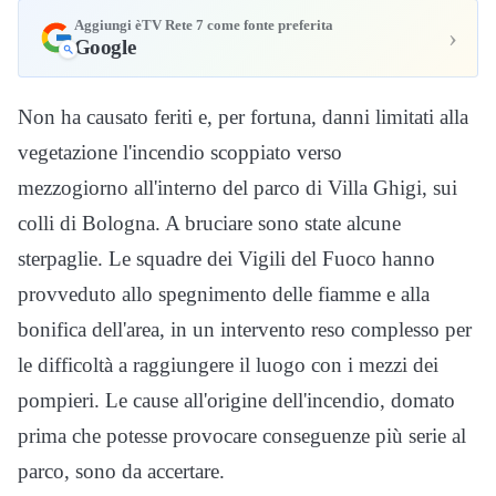
Aggiungi èTV Rete 7 come fonte preferita
›
Google
Non ha causato feriti e, per fortuna, danni limitati alla
vegetazione l'incendio scoppiato verso
mezzogiorno all'interno del parco di Villa Ghigi, sui
colli di Bologna. A bruciare sono state alcune
sterpaglie. Le squadre dei Vigili del Fuoco hanno
provveduto allo spegnimento delle fiamme e alla
bonifica dell'area, in un intervento reso complesso per
le difficoltà a raggiungere il luogo con i mezzi dei
pompieri. Le cause all'origine dell'incendio, domato
prima che potesse provocare conseguenze più serie al
parco, sono da accertare.