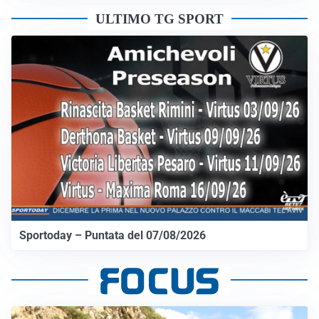
ULTIMO TG SPORT
Sportoday – Puntata del 07/08/2026