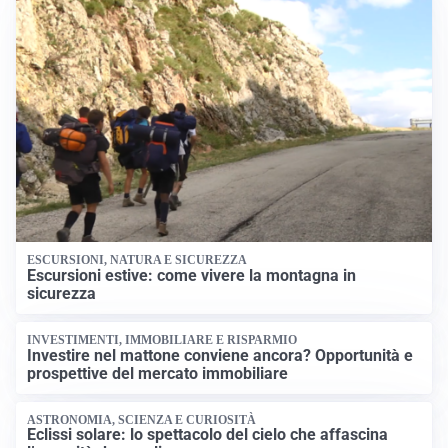
ESCURSIONI, NATURA E SICUREZZA
Escursioni estive: come vivere la montagna in
sicurezza
INVESTIMENTI, IMMOBILIARE E RISPARMIO
Investire nel mattone conviene ancora? Opportunità e
prospettive del mercato immobiliare
ASTRONOMIA, SCIENZA E CURIOSITÀ
Eclissi solare: lo spettacolo del cielo che affascina