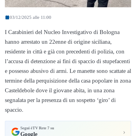
03/12/2025 alle 11:00
I Carabinieri del Nucleo Investigativo di Bologna
hanno arrestato un 22enne di origine siciliana,
residente in città e già con precedenti di polizia, con
l’accusa di detenzione ai fini di spaccio di stupefacenti
e possesso abusivo di armi. Le manette sono scattate al
termine della perquisizione della casa popolare in zona
Casteldebole dove il giovane abita, in una zona
segnalata per la presenza di un sospetto ‘giro’ di
spaccio.
Segui èTV Rete 7 su
›
Google