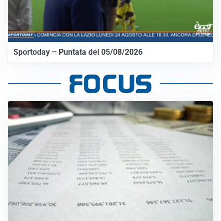
Sportoday – Puntata del 05/08/2026