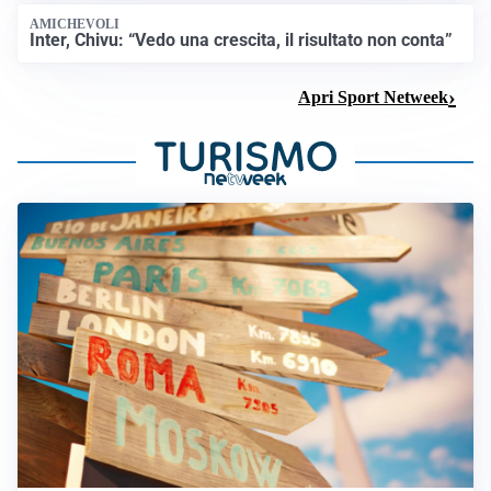
AMICHEVOLI
Inter, Chivu: “Vedo una crescita, il risultato non conta”
Apri Sport Netweek