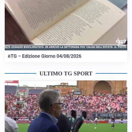
èTG – Edizione Giorno 04/08/2026
ULTIMO TG SPORT