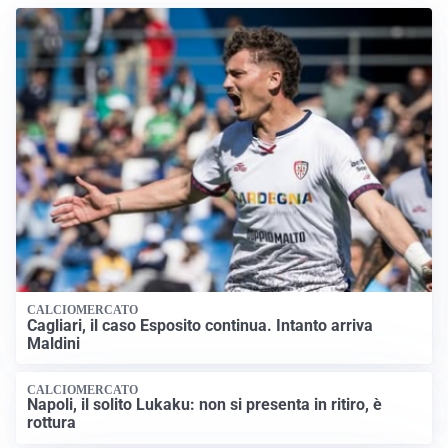
CALCIOMERCATO
Cagliari, il caso Esposito continua. Intanto arriva
Maldini
CALCIOMERCATO
Napoli, il solito Lukaku: non si presenta in ritiro, è
rottura