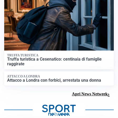
TRUFFA TURISTICA
Truffa turistica a Cesenatico: centinaia di famiglie
raggirate
ATTACCO A LONDRA
Attacco a Londra con forbici, arrestata una donna
Apri News Netweek