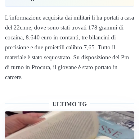
L’informazione acquisita dai militari li ha portati a casa
del 22enne, dove sono stati trovati 178 grammi di
cocaina, 8.640 euro in contanti, tre bilancini di
precisione e due proiettili calibro 7,65. Tutto il
materiale è stato sequestrato. Su disposizione del Pm
di turno in Procura, il giovane è stato portato in
carcere.
ULTIMO TG