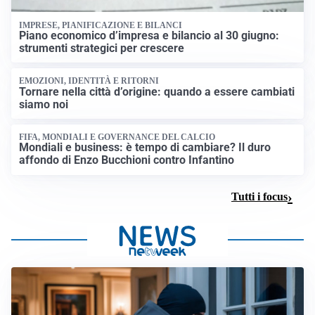
IMPRESE, PIANIFICAZIONE E BILANCI
Piano economico d’impresa e bilancio al 30 giugno:
strumenti strategici per crescere
EMOZIONI, IDENTITÀ E RITORNI
Tornare nella città d’origine: quando a essere cambiati
siamo noi
FIFA, MONDIALI E GOVERNANCE DEL CALCIO
Mondiali e business: è tempo di cambiare? Il duro
affondo di Enzo Bucchioni contro Infantino
Tutti i focus