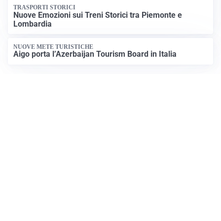
TRASPORTI STORICI
Nuove Emozioni sui Treni Storici tra Piemonte e
Lombardia
NUOVE METE TURISTICHE
Aigo porta l’Azerbaijan Tourism Board in Italia
Apri Turismo Netweek