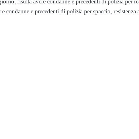
iorno, risulta avere condanne e precedenti di polizia per re
vere condanne e precedenti di polizia per spaccio, resistenza 