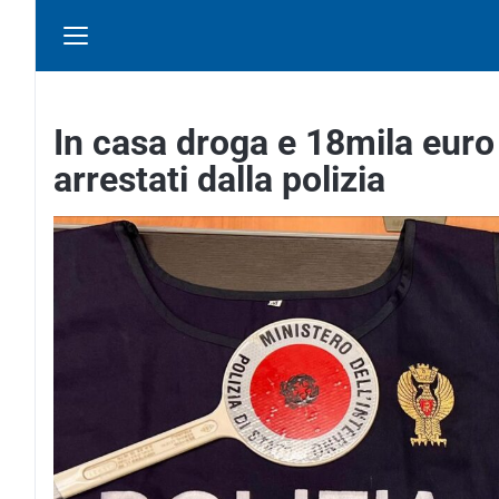
In casa droga e 18mila euro 
arrestati dalla polizia