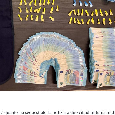
’ quanto ha sequestrato la polizia a due cittadini tunisini d