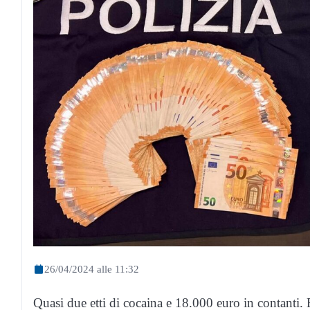
26/04/2024 alle 11:32
Quasi due etti di cocaina e 18.000 euro in contanti. E