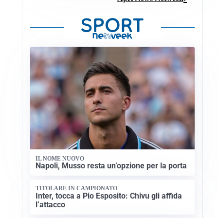
IL NOME NUOVO
Napoli, Musso resta un’opzione per la porta
TITOLARE IN CAMPIONATO
Inter, tocca a Pio Esposito: Chivu gli affida
l’attacco