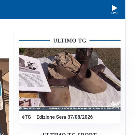
LIVE
ULTIMO TG
èTG – Edizione Sera 07/08/2026