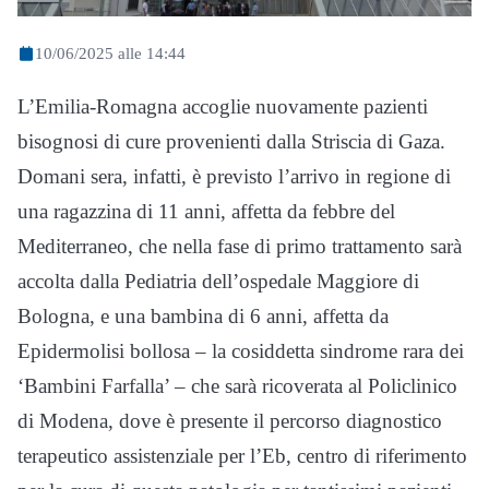
10/06/2025 alle 14:44
L’Emilia-Romagna accoglie nuovamente pazienti
bisognosi di cure provenienti dalla Striscia di Gaza.
Domani sera, infatti, è previsto l’arrivo in regione di
una ragazzina di 11 anni, affetta da febbre del
Mediterraneo, che nella fase di primo trattamento sarà
accolta dalla Pediatria dell’ospedale Maggiore di
Bologna, e una bambina di 6 anni, affetta da
Epidermolisi bollosa – la cosiddetta sindrome rara dei
‘Bambini Farfalla’ – che sarà ricoverata al Policlinico
di Modena, dove è presente il percorso diagnostico
terapeutico assistenziale per l’Eb, centro di riferimento