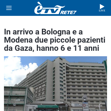
LIVE
In arrivo a Bologna e a
Modena due piccole pazienti
da Gaza, hanno 6 e 11 anni