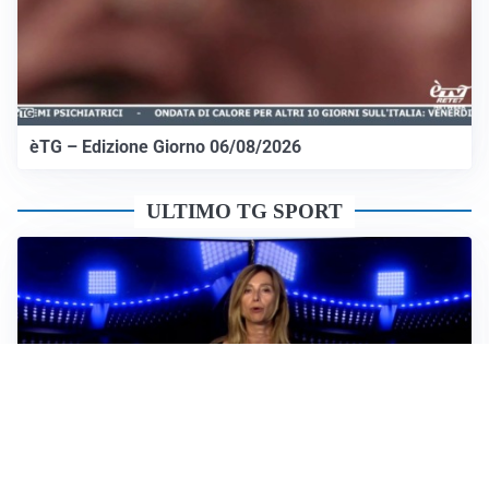
èTG – Edizione Giorno 06/08/2026
ULTIMO TG SPORT