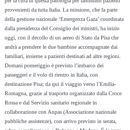
per la cura di questa patologia per tantissimi pazienti
provenienti da tutta Italia. La missione, che fa parte
della gestione nazionale ‘Emergenza Gaza’ coordinata
dalla presidenza del Consiglio dei ministri, ha inizio
oggi, con il decollo di un aereo di Stato da Pisa che
andrà a prendere le due bambine accompagnate dai
familiari, insieme a pazienti destinati ad altre regioni.
Domani pomeriggio è previsto l’imbarco dei
passeggeri e il volo di rientro in Italia, con
destinazione Pisa; da qui il viaggio verso l’Emilia-
Romagna, grazie al trasporto organizzato dalla Croce
Rossa e dal Servizio sanitario regionale in
collaborazione con Anpas (Associazione nazionale
pubbliche assistenze), con arrivo previsto in serata,