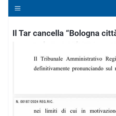
Il Tar cancella “Bologna citt