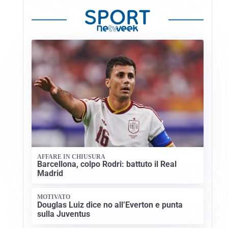
AFFARE IN CHIUSURA
Barcellona, colpo Rodri: battuto il Real
Madrid
MOTIVATO
Douglas Luiz dice no all’Everton e punta
sulla Juventus