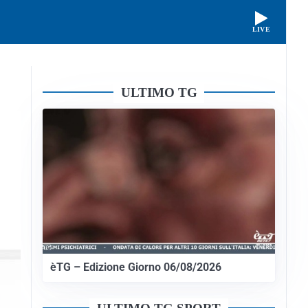
LIVE
ULTIMO TG
èTG – Edizione Giorno 06/08/2026