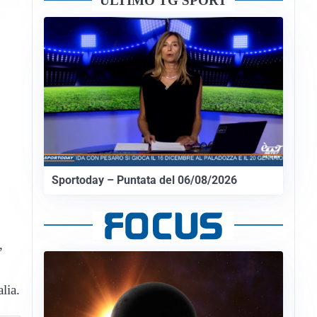
ULTIMO TG SPORT
Sportoday – Puntata del 06/08/2026
,
lia.