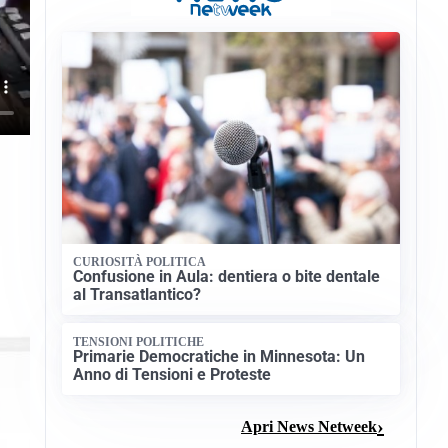
CURIOSITÀ POLITICA
Confusione in Aula: dentiera o bite dentale
al Transatlantico?
TENSIONI POLITICHE
Primarie Democratiche in Minnesota: Un
Anno di Tensioni e Proteste
Apri News Netweek