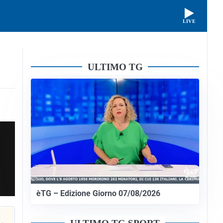
LIVE
ULTIMO TG
èTG – Edizione Giorno 07/08/2026