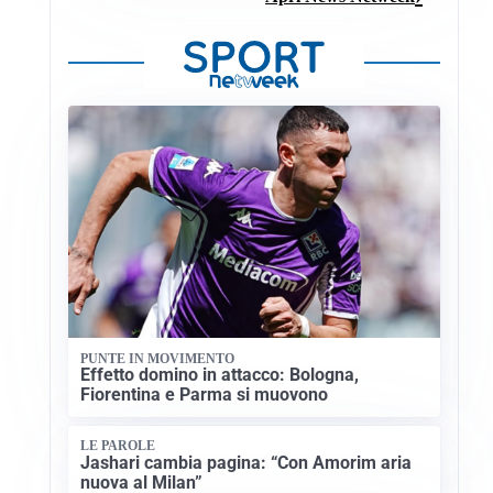
PUNTE IN MOVIMENTO
Effetto domino in attacco: Bologna,
Fiorentina e Parma si muovono
LE PAROLE
Jashari cambia pagina: “Con Amorim aria
nuova al Milan”