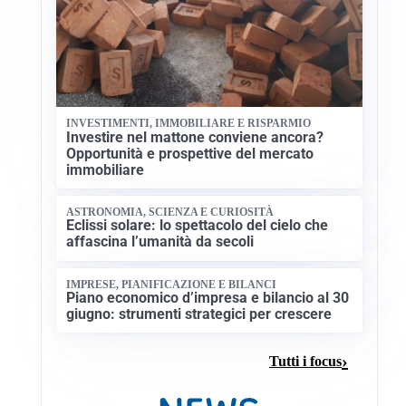
INVESTIMENTI, IMMOBILIARE E RISPARMIO
Investire nel mattone conviene ancora?
Opportunità e prospettive del mercato
immobiliare
ASTRONOMIA, SCIENZA E CURIOSITÀ
Eclissi solare: lo spettacolo del cielo che
affascina l’umanità da secoli
IMPRESE, PIANIFICAZIONE E BILANCI
Piano economico d’impresa e bilancio al 30
giugno: strumenti strategici per crescere
Tutti i focus