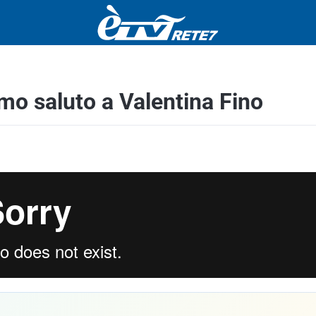
timo saluto a Valentina Fino