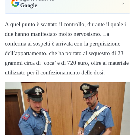
›
Google
A quel punto è scattato il controllo, durante il quale i
due hanno manifestato molto nervosismo. La
conferma ai sospetti è arrivata con la perquisizione
dell’appartamento, che ha portato al sequestro di 23
grammi circa di ‘coca’ e di 720 euro, oltre al materiale
utilizzato per il confezionamento delle dosi.