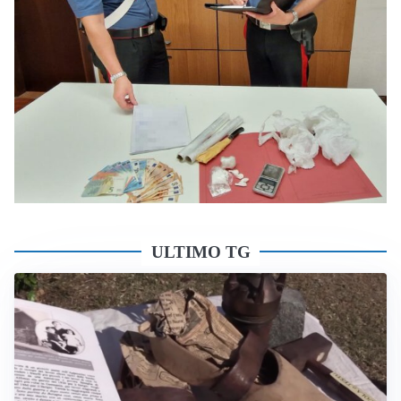
ULTIMO TG