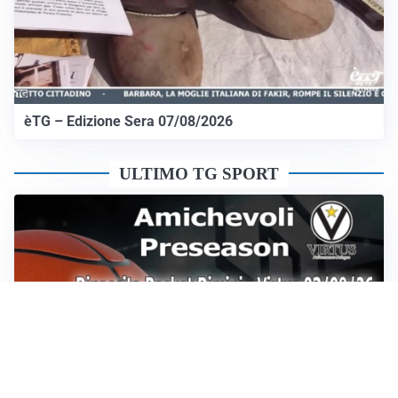
èTG – Edizione Sera 07/08/2026
ULTIMO TG SPORT