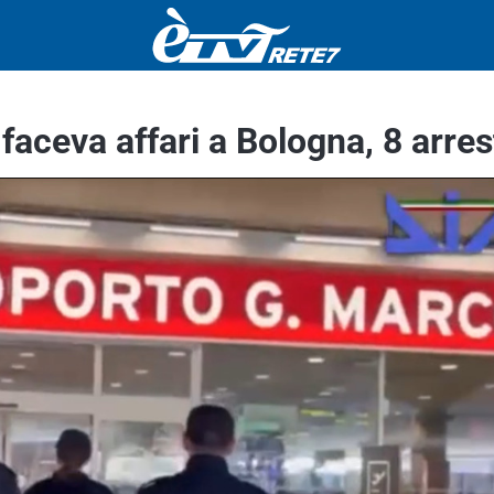
aceva affari a Bologna, 8 arres