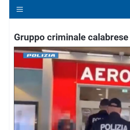
Gruppo criminale calabrese f