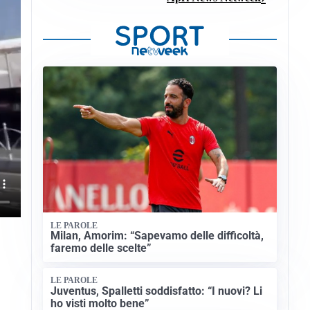
LE PAROLE
Milan, Amorim: “Sapevamo delle difficoltà,
faremo delle scelte”
LE PAROLE
Juventus, Spalletti soddisfatto: “I nuovi? Li
ho visti molto bene”