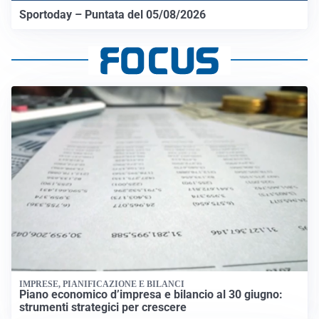
Sportoday – Puntata del 05/08/2026
IMPRESE, PIANIFICAZIONE E BILANCI
Piano economico d’impresa e bilancio al 30 giugno:
strumenti strategici per crescere