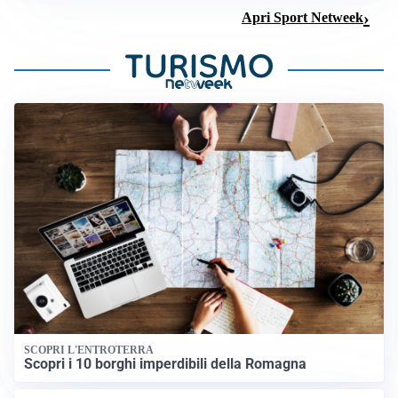
Apri Sport Netweek
SCOPRI L'ENTROTERRA
Scopri i 10 borghi imperdibili della Romagna