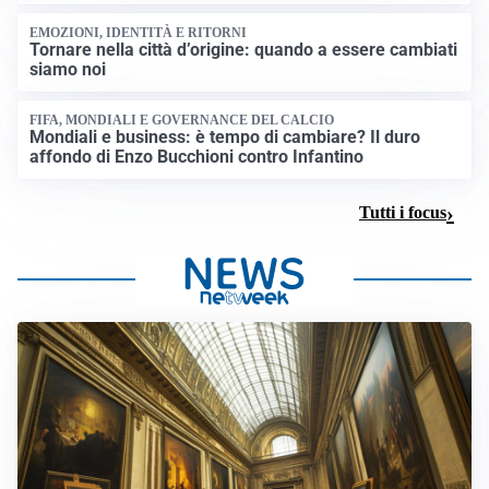
EMOZIONI, IDENTITÀ E RITORNI
Tornare nella città d’origine: quando a essere cambiati
siamo noi
FIFA, MONDIALI E GOVERNANCE DEL CALCIO
Mondiali e business: è tempo di cambiare? Il duro
affondo di Enzo Bucchioni contro Infantino
Tutti i focus