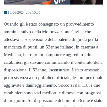
18/06/2024 alle 10:35
Quando gli è stato consegnato un provvedimento
amministrativo della Motorizzazione Civile, che
attestava la sospensione della patente di guida per la
mancanza di punti, un 53enne italiano, in caserma a
Medicina, ha rotto un computer e aggredito i due
carabinieri gli stavano comunicando il contenuto della
disposizione. Il 53enne, incensurato, è stato arrestato
per resistenza a un pubblico ufficiale, lesioni personali
aggravate e danneggiamento. Soccorsi dal 118, i due
carabinieri sono stati medicati e dimessi con prognosi
di tre giorni. Su disposizione del pm, il 53enne è stato