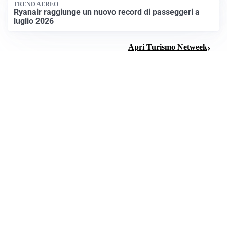
TREND AEREO
Ryanair raggiunge un nuovo record di passeggeri a
luglio 2026
Apri Turismo Netweek