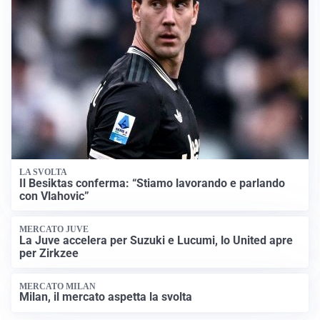
LA SVOLTA
Il Besiktas conferma: “Stiamo lavorando e parlando
con Vlahovic”
MERCATO JUVE
La Juve accelera per Suzuki e Lucumi, lo United apre
per Zirkzee
MERCATO MILAN
Milan, il mercato aspetta la svolta