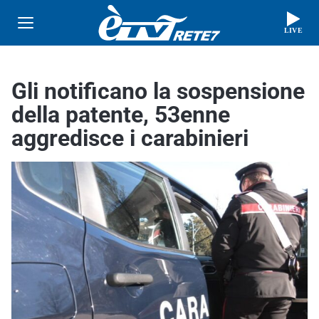
LIVE
Gli notificano la sospensione
della patente, 53enne
aggredisce i carabinieri