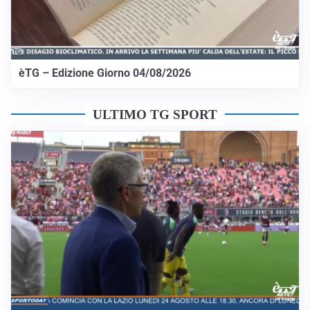
èTG – Edizione Giorno 04/08/2026
ULTIMO TG SPORT