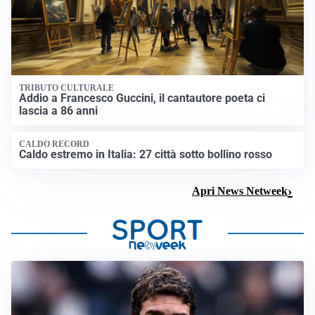
TRIBUTO CULTURALE
Addio a Francesco Guccini, il cantautore poeta ci
lascia a 86 anni
CALDO RECORD
Caldo estremo in Italia: 27 città sotto bollino rosso
Apri News Netweek