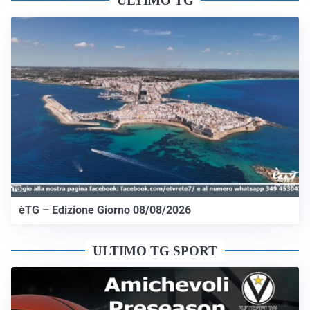
ULTIMO TG
èTG – Edizione Giorno 08/08/2026
ULTIMO TG SPORT