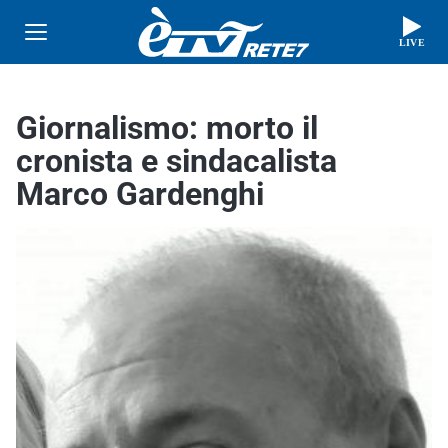
LIVE
Giornalismo: morto il
cronista e sindacalista
Marco Gardenghi