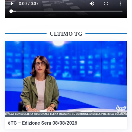
ULTIMO TG
èTG – Edizione Sera 08/08/2026