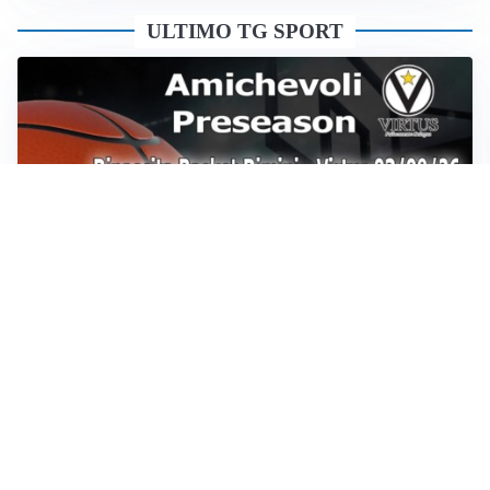
ULTIMO TG SPORT
Sportoday – Puntata del 07/08/2026