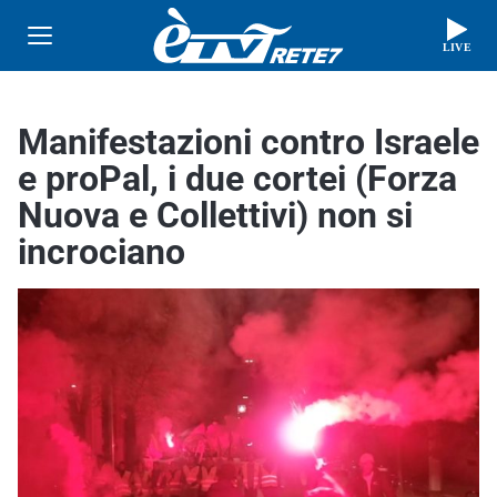
LIVE
Manifestazioni contro Israele
e proPal, i due cortei (Forza
Nuova e Collettivi) non si
incrociano