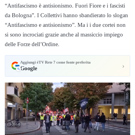
“Antifascismo è antisionismo. Fuori Fiore e i fascisti
da Bologna”. I Collettivi hanno sbandierato lo slogan
“Antifascismo e antisionismo”. Ma i i due cortei non
si sono incrociati grazie anche al massiccio impiego
delle Forze dell’Ordine.
Aggiungi èTV Rete 7 come fonte preferita
›
Google