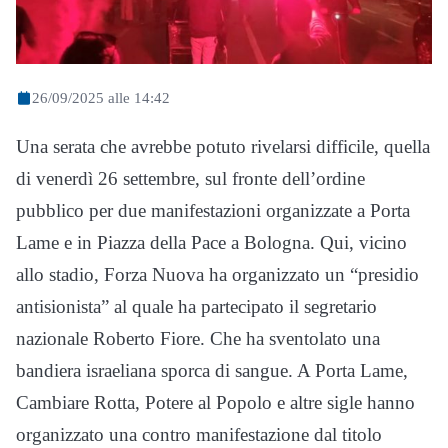
26/09/2025 alle 14:42
Una serata che avrebbe potuto rivelarsi difficile, quella
di venerdì 26 settembre, sul fronte dell’ordine
pubblico per due manifestazioni organizzate a Porta
Lame e in Piazza della Pace a Bologna. Qui, vicino
allo stadio, Forza Nuova ha organizzato un “presidio
antisionista” al quale ha partecipato il segretario
nazionale Roberto Fiore. Che ha sventolato una
bandiera israeliana sporca di sangue. A Porta Lame,
Cambiare Rotta, Potere al Popolo e altre sigle hanno
organizzato una contro manifestazione dal titolo