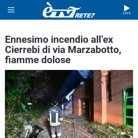
LIVE
Ennesimo incendio all’ex
Cierrebi di via Marzabotto,
fiamme dolose