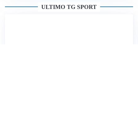
ULTIMO TG SPORT
Sportoday – Puntata del 05/08/2026