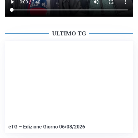
ULTIMO TG
èTG – Edizione Giorno 06/08/2026