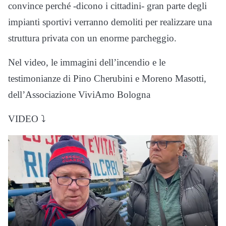
convince perché -dicono i cittadini- gran parte degli
impianti sportivi verranno demoliti per realizzare una
struttura privata con un enorme parcheggio.
Nel video, le immagini dell’incendio e le
testimonianze di Pino Cherubini e Moreno Masotti,
dell’Associazione ViviAmo Bologna
VIDEO ⤵