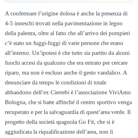
A confermare l’origine dolosa è anche la presenza di
4-5 inneschi trovati nella pavimentazione in legno
della palestra, oltre al fatto che all’arrivo dei pompieri
c’è stato un fuggi-fuggi di varie persone che erano
all’interno. Un’ipotesi è che tutto sia partito da alcuni
fuochi accesi da qualcuno che era entrato per cercare
riparo, ma non è escluso anche il gesto vandalico. A
denunciare da tempo le condizioni di totale
abbandono dell’ex Cierrebi è l’associazione ViviAmo
Bologna, che si batte affinché il centro sportivo venga
recuperato e per la salvaguardia di quest’area verde. Il
progetto della società spagnola Go Fit, che si è
aggiudicata la riqualificazione dell’area, non li