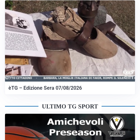
èTG – Edizione Sera 07/08/2026
ULTIMO TG SPORT