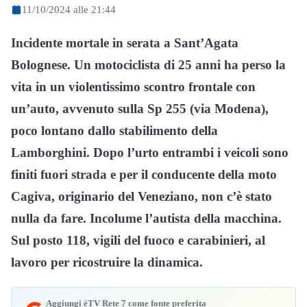
11/10/2024 alle 21:44
Incidente mortale in serata a Sant’Agata
Bolognese. Un motociclista di 25 anni ha perso la
vita in un violentissimo scontro frontale con
un’auto, avvenuto sulla Sp 255 (via Modena),
poco lontano dallo stabilimento della
Lamborghini. Dopo l’urto entrambi i veicoli sono
finiti fuori strada e per il conducente della moto
Cagiva, originario del Veneziano, non c’è stato
nulla da fare. Incolume l’autista della macchina.
Sul posto 118, vigili del fuoco e carabinieri, al
lavoro per ricostruire la dinamica.
Aggiungi èTV Rete 7 come fonte preferita