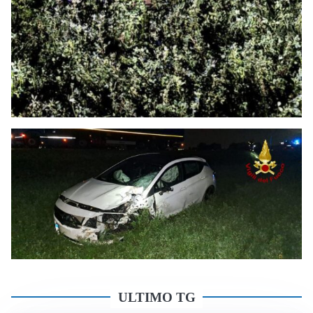
ULTIMO TG