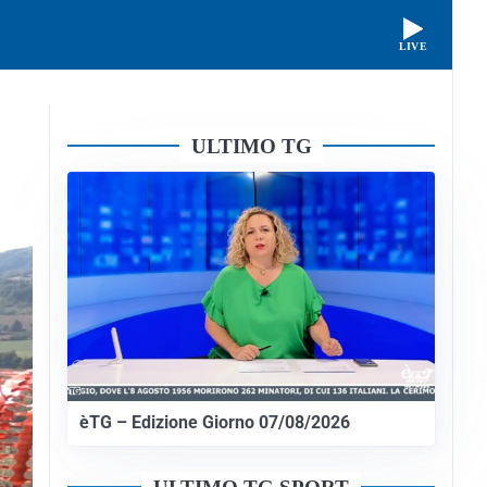
LIVE
ULTIMO TG
èTG – Edizione Giorno 07/08/2026