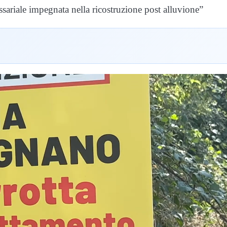
ssariale impegnata nella ricostruzione post alluvione”