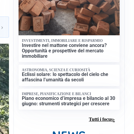
›
INVESTIMENTI, IMMOBILIARE E RISPARMIO
Investire nel mattone conviene ancora?
Opportunità e prospettive del mercato
immobiliare
ASTRONOMIA, SCIENZA E CURIOSITÀ
Eclissi solare: lo spettacolo del cielo che
affascina l’umanità da secoli
IMPRESE, PIANIFICAZIONE E BILANCI
Piano economico d’impresa e bilancio al 30
giugno: strumenti strategici per crescere
Tutti i focus