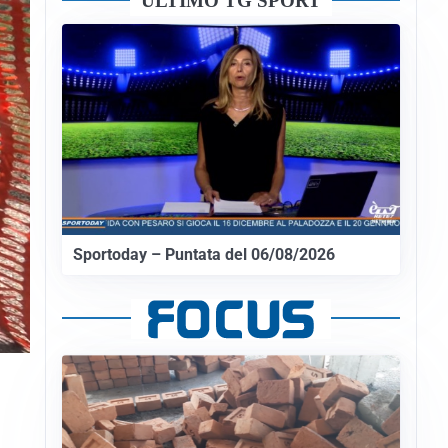
ULTIMO TG SPORT
Sportoday – Puntata del 06/08/2026