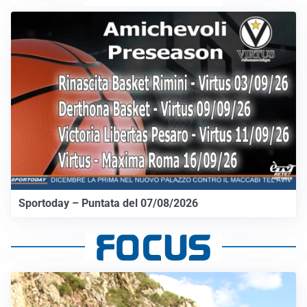
Sportoday – Puntata del 07/08/2026