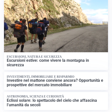
ESCURSIONI, NATURA E SICUREZZA
Escursioni estive: come vivere la montagna in
sicurezza
INVESTIMENTI, IMMOBILIARE E RISPARMIO
Investire nel mattone conviene ancora? Opportunità e
prospettive del mercato immobiliare
ASTRONOMIA, SCIENZA E CURIOSITÀ
Eclissi solare: lo spettacolo del cielo che affascina
l’umanità da secoli