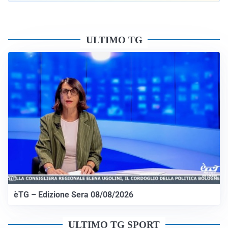
ULTIMO TG
èTG – Edizione Sera 08/08/2026
ULTIMO TG SPORT