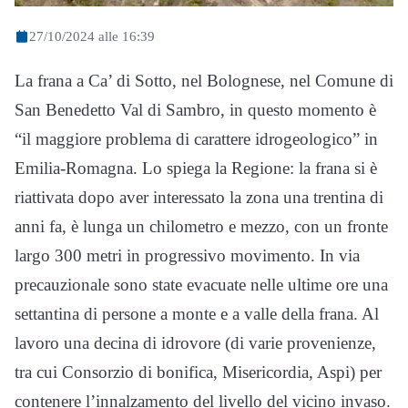
27/10/2024 alle 16:39
La frana a Ca’ di Sotto, nel Bolognese, nel Comune di
San Benedetto Val di Sambro, in questo momento è
“il maggiore problema di carattere idrogeologico” in
Emilia-Romagna. Lo spiega la Regione: la frana si è
riattivata dopo aver interessato la zona una trentina di
anni fa, è lunga un chilometro e mezzo, con un fronte
largo 300 metri in progressivo movimento. In via
precauzionale sono state evacuate nelle ultime ore una
settantina di persone a monte e a valle della frana. Al
lavoro una decina di idrovore (di varie provenienze,
tra cui Consorzio di bonifica, Misericordia, Aspi) per
contenere l’innalzamento del livello del vicino invaso.