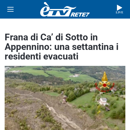
LIVE
Frana di Ca’ di Sotto in
Appennino: una settantina i
residenti evacuati