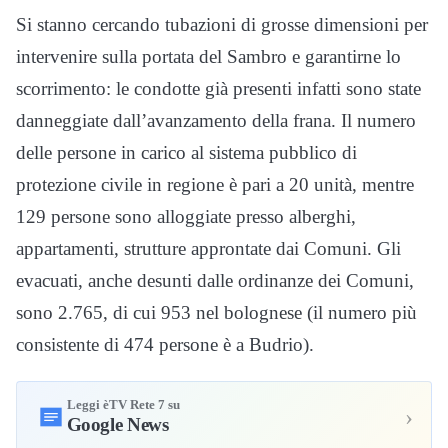
Si stanno cercando tubazioni di grosse dimensioni per
intervenire sulla portata del Sambro e garantirne lo
scorrimento: le condotte già presenti infatti sono state
danneggiate dall’avanzamento della frana. Il numero
delle persone in carico al sistema pubblico di
protezione civile in regione è pari a 20 unità, mentre
129 persone sono alloggiate presso alberghi,
appartamenti, strutture approntate dai Comuni. Gli
evacuati, anche desunti dalle ordinanze dei Comuni,
sono 2.765, di cui 953 nel bolognese (il numero più
consistente di 474 persone è a Budrio).
Leggi èTV Rete 7 su
›
Google News