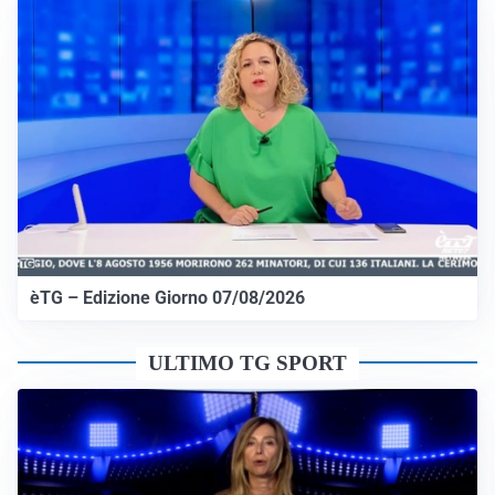
èTG – Edizione Giorno 07/08/2026
ULTIMO TG SPORT