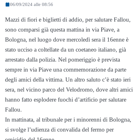
06/09/2024 alle 08:56
Mazzi di fiori e biglietti di addio, per salutare Fallou,
sono comparsi già questa mattina in via Piave, a
Bologna, nel luogo dove mercoledì sera il 16enne è
stato ucciso a coltellate da un coetaneo italiano, già
arrestato dalla polizia. Nel pomeriggio è prevista
sempre in via Piave una commemorazione da parte
degli amici della vittima. Un altro saluto c’è stato ieri
sera, nel vicino parco del Velodromo, dove altri amici
hanno fatto esplodere fuochi d’artificio per salutare
Fallou.
In mattinata, al tribunale per i minorenni di Bologna,
si svolge l’udienza di convalida del fermo per
omicidio del 16enne.