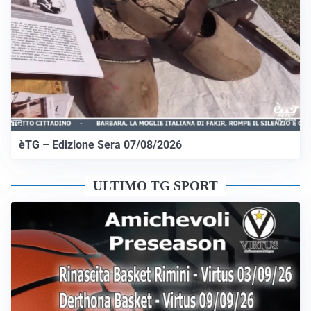
èTG – Edizione Sera 07/08/2026
ULTIMO TG SPORT