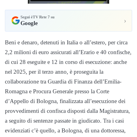
Segui èTV Rete 7 su
›
Google
Beni e denaro, detenuti in Italia o all’estero, per circa
2,2 milioni di euro assicurati all’Erario e 40 confische,
di cui 28 eseguite e 12 in corso di esecuzione: anche
nel 2025, per il terzo anno, è proseguita la
collaborazione tra Guardia di Finanza dell’Emilia-
Romagna e Procura Generale presso la Corte
d’Appello di Bologna, finalizzata all’esecuzione dei
provvedimenti di confisca disposti dalla Magistratura,
a seguito di sentenze passate in giudicato. Tra i casi
evidenziati c’è quello, a Bologna, di una dottoressa,