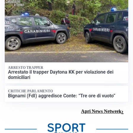
ARRESTO TRAPPER
Arrestato il trapper Daytona KK per violazione dei
domiciliari
CRITICHE PARLAMENTO
Bignami (FdI) aggredisce Conte: “Tre ore di vuoto”
Apri News Netweek