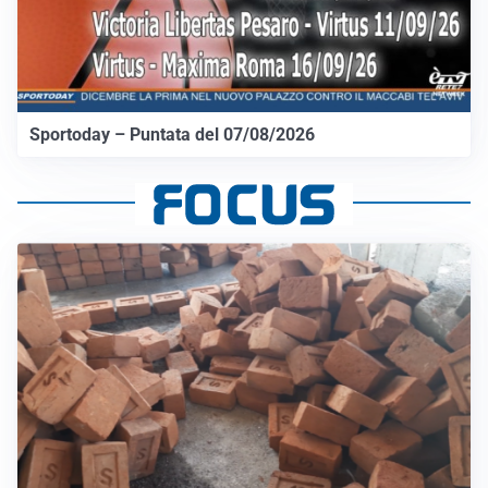
Sportoday – Puntata del 07/08/2026