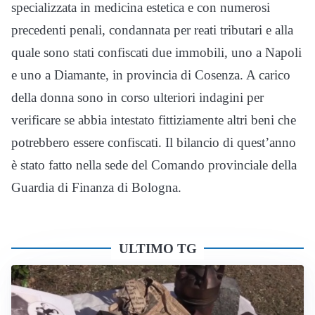
specializzata in medicina estetica e con numerosi
precedenti penali, condannata per reati tributari e alla
quale sono stati confiscati due immobili, uno a Napoli
e uno a Diamante, in provincia di Cosenza. A carico
della donna sono in corso ulteriori indagini per
verificare se abbia intestato fittiziamente altri beni che
potrebbero essere confiscati. Il bilancio di quest’anno
è stato fatto nella sede del Comando provinciale della
Guardia di Finanza di Bologna.
ULTIMO TG