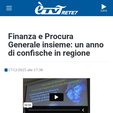
LIVE
Finanza e Procura
Generale insieme: un anno
di confische in regione
17/12/2025 alle 17:38