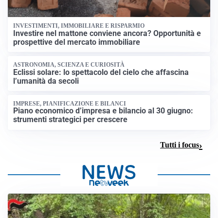
INVESTIMENTI, IMMOBILIARE E RISPARMIO
Investire nel mattone conviene ancora? Opportunità e
prospettive del mercato immobiliare
ASTRONOMIA, SCIENZA E CURIOSITÀ
Eclissi solare: lo spettacolo del cielo che affascina
l’umanità da secoli
IMPRESE, PIANIFICAZIONE E BILANCI
Piano economico d’impresa e bilancio al 30 giugno:
strumenti strategici per crescere
Tutti i focus