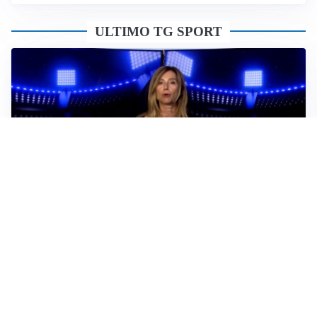
ULTIMO TG SPORT
Sportoday – Puntata del 06/08/2026