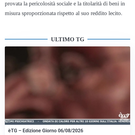
provata la pericolosità sociale e la titolarità di beni in
misura sproporzionata rispetto al suo reddito lecito.
ULTIMO TG
èTG – Edizione Giorno 06/08/2026