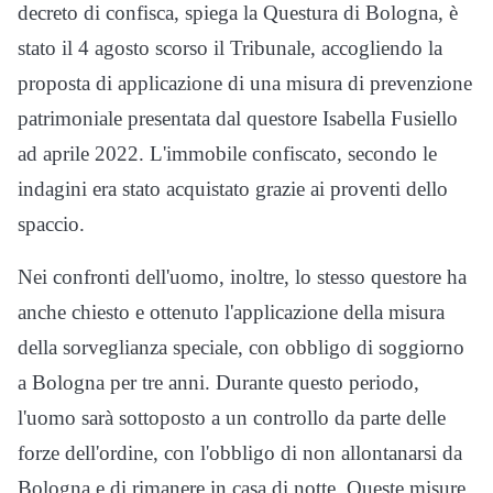
decreto di confisca, spiega la Questura di Bologna, è
stato il 4 agosto scorso il Tribunale, accogliendo la
proposta di applicazione di una misura di prevenzione
patrimoniale presentata dal questore Isabella Fusiello
ad aprile 2022. L'immobile confiscato, secondo le
indagini era stato acquistato grazie ai proventi dello
spaccio.
Nei confronti dell'uomo, inoltre, lo stesso questore ha
anche chiesto e ottenuto l'applicazione della misura
della sorveglianza speciale, con obbligo di soggiorno
a Bologna per tre anni. Durante questo periodo,
l'uomo sarà sottoposto a un controllo da parte delle
forze dell'ordine, con l'obbligo di non allontanarsi da
Bologna e di rimanere in casa di notte. Queste misure