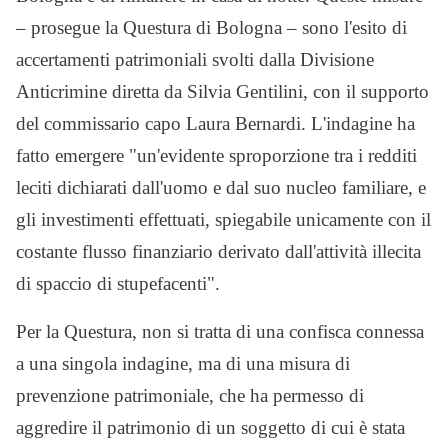
– prosegue la Questura di Bologna – sono l'esito di
accertamenti patrimoniali svolti dalla Divisione
Anticrimine diretta da Silvia Gentilini, con il supporto
del commissario capo Laura Bernardi. L'indagine ha
fatto emergere "un'evidente sproporzione tra i redditi
leciti dichiarati dall'uomo e dal suo nucleo familiare, e
gli investimenti effettuati, spiegabile unicamente con il
costante flusso finanziario derivato dall'attività illecita
di spaccio di stupefacenti".
Per la Questura, non si tratta di una confisca connessa
a una singola indagine, ma di una misura di
prevenzione patrimoniale, che ha permesso di
aggredire il patrimonio di un soggetto di cui è stata