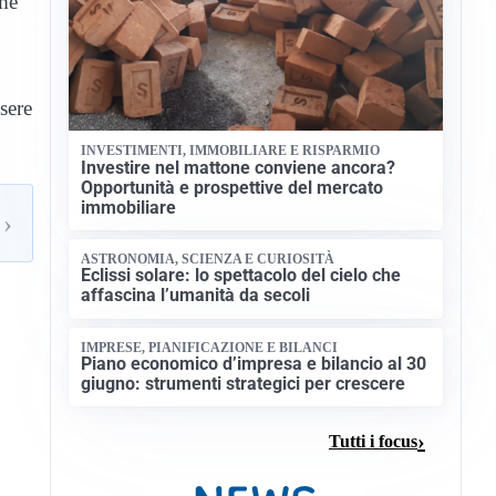
ome
sere
INVESTIMENTI, IMMOBILIARE E RISPARMIO
Investire nel mattone conviene ancora?
Opportunità e prospettive del mercato
immobiliare
›
ASTRONOMIA, SCIENZA E CURIOSITÀ
Eclissi solare: lo spettacolo del cielo che
affascina l’umanità da secoli
IMPRESE, PIANIFICAZIONE E BILANCI
Piano economico d’impresa e bilancio al 30
giugno: strumenti strategici per crescere
Tutti i focus