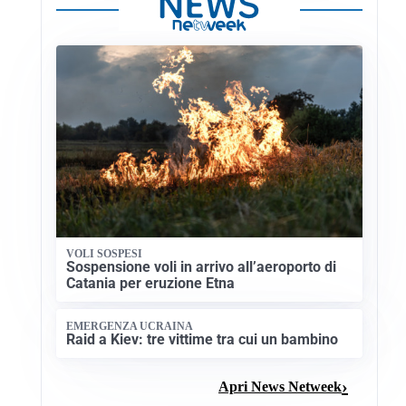
VOLI SOSPESI
Sospensione voli in arrivo all’aeroporto di
Catania per eruzione Etna
EMERGENZA UCRAINA
Raid a Kiev: tre vittime tra cui un bambino
Apri News Netweek