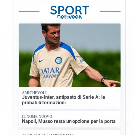
AMICHEVOLI
Juventus-Inter, antipasto di Serie A: le
probabili formazioni
IL NOME NUOVO
Napoli, Musso resta un’opzione per la porta