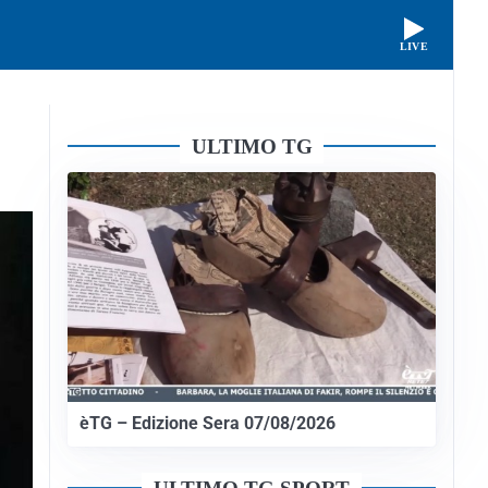
LIVE
ULTIMO TG
èTG – Edizione Sera 07/08/2026