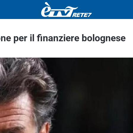
one per il finanziere bolognese