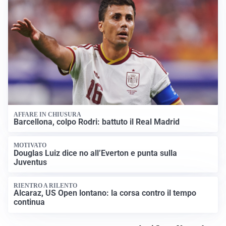
AFFARE IN CHIUSURA
Barcellona, colpo Rodri: battuto il Real Madrid
MOTIVATO
Douglas Luiz dice no all’Everton e punta sulla
Juventus
RIENTRO A RILENTO
Alcaraz, US Open lontano: la corsa contro il tempo
continua