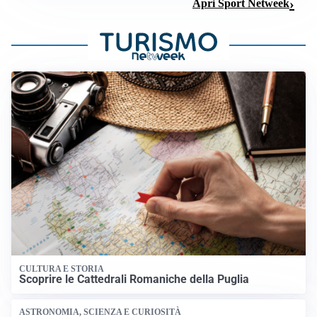
Apri Sport Netweek
CULTURA E STORIA
Scoprire le Cattedrali Romaniche della Puglia
ASTRONOMIA, SCIENZA E CURIOSITÀ