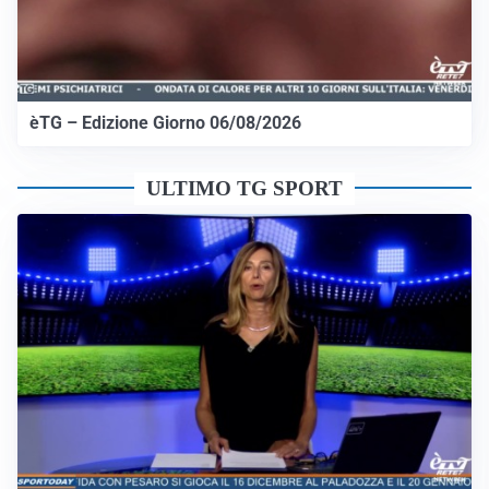
èTG – Edizione Giorno 06/08/2026
ULTIMO TG SPORT