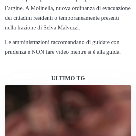
l’argine. A Molinella, nuova ordinanza di evacuazione
dei cittadini residenti o temporaneamente presenti
nella frazione di Selva Malvezzi.
Le amministrazioni raccomandano di guidare con
prudenza e NON fare video mentre si è alla guida.
ULTIMO TG