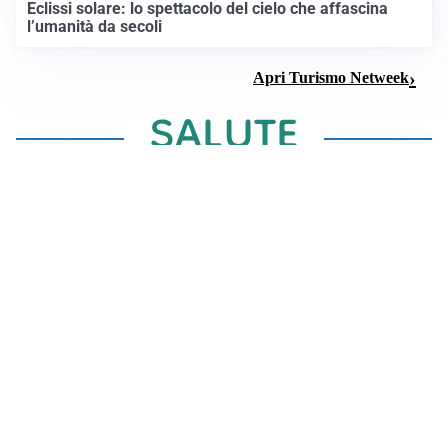
Eclissi solare: lo spettacolo del cielo che affascina
l’umanità da secoli
Apri Turismo Netweek