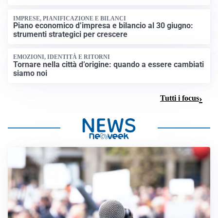
IMPRESE, PIANIFICAZIONE E BILANCI
Piano economico d’impresa e bilancio al 30 giugno:
strumenti strategici per crescere
EMOZIONI, IDENTITÀ E RITORNI
Tornare nella città d’origine: quando a essere cambiati
siamo noi
Tutti i focus