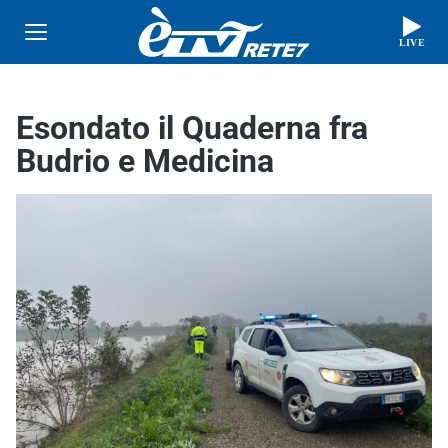
LIVE
Esondato il Quaderna fra
Budrio e Medicina