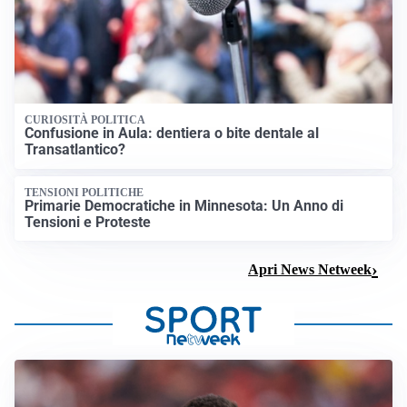
CURIOSITÀ POLITICA
Confusione in Aula: dentiera o bite dentale al
Transatlantico?
TENSIONI POLITICHE
Primarie Democratiche in Minnesota: Un Anno di
Tensioni e Proteste
Apri News Netweek