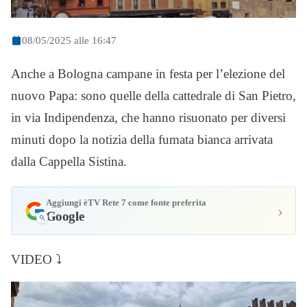
08/05/2025 alle 16:47
Anche a Bologna campane in festa per l’elezione del
nuovo Papa: sono quelle della cattedrale di San Pietro,
in via Indipendenza, che hanno risuonato per diversi
minuti dopo la notizia della fumata bianca arrivata
dalla Cappella Sistina.
Aggiungi èTV Rete 7 come fonte preferita
›
Google
VIDEO ⤵