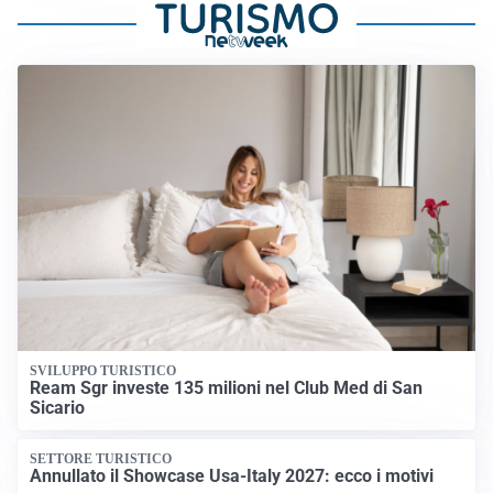
SVILUPPO TURISTICO
Ream Sgr investe 135 milioni nel Club Med di San
Sicario
SETTORE TURISTICO
Annullato il Showcase Usa-Italy 2027: ecco i motivi