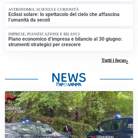
ASTRONOMIA, SCIENZA E CURIOSITÀ
Eclissi solare: lo spettacolo del cielo che affascina
l’umanità da secoli
IMPRESE, PIANIFICAZIONE E BILANCI
Piano economico d’impresa e bilancio al 30 giugno:
strumenti strategici per crescere
Tutti i focus