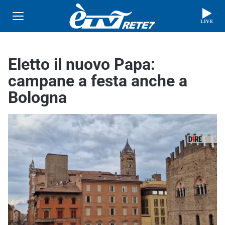
LIVE
Eletto il nuovo Papa:
campane a festa anche a
Bologna