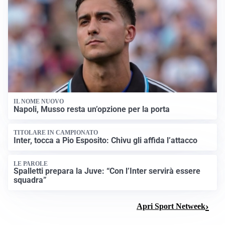
IL NOME NUOVO
Napoli, Musso resta un’opzione per la porta
TITOLARE IN CAMPIONATO
Inter, tocca a Pio Esposito: Chivu gli affida l’attacco
LE PAROLE
Spalletti prepara la Juve: “Con l’Inter servirà essere
squadra”
Apri Sport Netweek