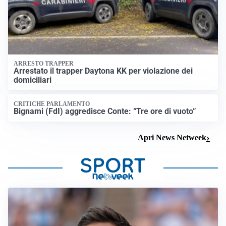
ARRESTO TRAPPER
Arrestato il trapper Daytona KK per violazione dei
domiciliari
CRITICHE PARLAMENTO
Bignami (FdI) aggredisce Conte: “Tre ore di vuoto”
Apri News Netweek