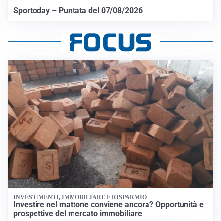
Sportoday – Puntata del 07/08/2026
INVESTIMENTI, IMMOBILIARE E RISPARMIO
Investire nel mattone conviene ancora? Opportunità e
prospettive del mercato immobiliare