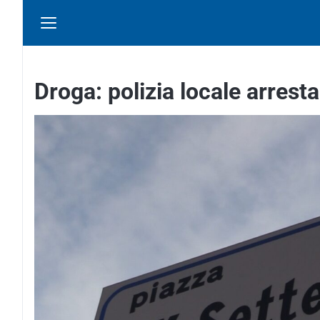
Droga: polizia locale arres