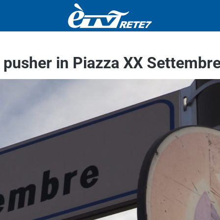
ta pusher in Piazza XX Settembr