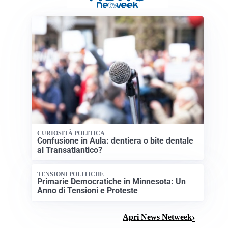
CURIOSITÀ POLITICA
Confusione in Aula: dentiera o bite dentale
al Transatlantico?
TENSIONI POLITICHE
Primarie Democratiche in Minnesota: Un
Anno di Tensioni e Proteste
Apri News Netweek