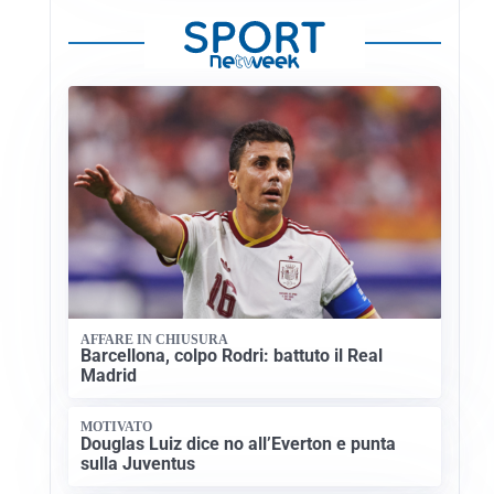
AFFARE IN CHIUSURA
Barcellona, colpo Rodri: battuto il Real
Madrid
MOTIVATO
Douglas Luiz dice no all’Everton e punta
sulla Juventus