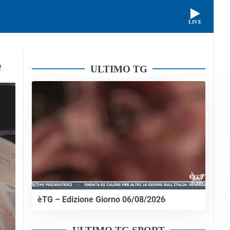
LIVE
e
ULTIMO TG
èTG – Edizione Giorno 06/08/2026