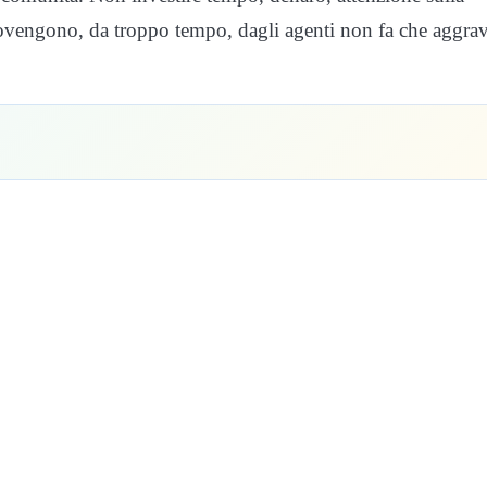
 provengono, da troppo tempo, dagli agenti non fa che aggra