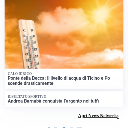
CALO IDRICO
Ponte della Becca: il livello di acqua di Ticino e Po
scende drasticamente
RISULTATO SPORTIVO
Andrea Barnabà conquista l’argento nei tuffi
Apri News Netweek