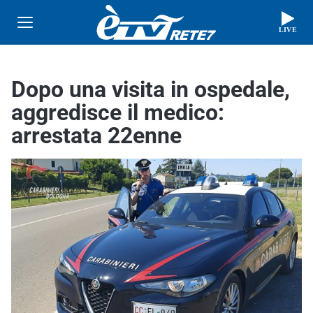
LIVE
Dopo una visita in ospedale,
aggredisce il medico:
arrestata 22enne