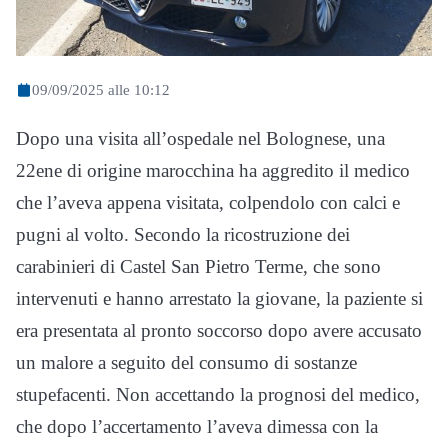
09/09/2025 alle 10:12
Dopo una visita all’ospedale nel Bolognese, una
22ene di origine marocchina ha aggredito il medico
che l’aveva appena visitata, colpendolo con calci e
pugni al volto. Secondo la ricostruzione dei
carabinieri di Castel San Pietro Terme, che sono
intervenuti e hanno arrestato la giovane, la paziente si
era presentata al pronto soccorso dopo avere accusato
un malore a seguito del consumo di sostanze
stupefacenti. Non accettando la prognosi del medico,
che dopo l’accertamento l’aveva dimessa con la