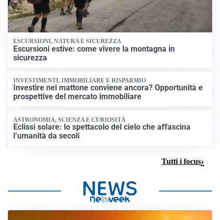
ESCURSIONI, NATURA E SICUREZZA
Escursioni estive: come vivere la montagna in
sicurezza
INVESTIMENTI, IMMOBILIARE E RISPARMIO
Investire nel mattone conviene ancora? Opportunità e
prospettive del mercato immobiliare
ASTRONOMIA, SCIENZA E CURIOSITÀ
Eclissi solare: lo spettacolo del cielo che affascina
l’umanità da secoli
Tutti i focus