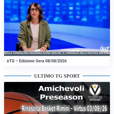
èTG – Edizione Sera 08/08/2026
ULTIMO TG SPORT