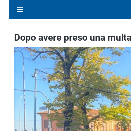
Dopo avere preso una multa,