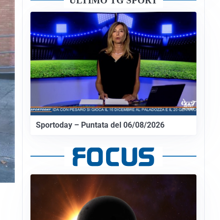
ULTIMO TG SPORT
Sportoday – Puntata del 06/08/2026