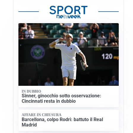
IN DUBBIO
Sinner, ginocchio sotto osservazione:
Cincinnati resta in dubbio
AFFARE IN CHIUSURA
Barcellona, colpo Rodri: battuto il Real
Madrid