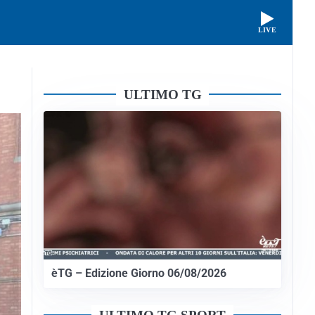
LIVE
ULTIMO TG
èTG – Edizione Giorno 06/08/2026