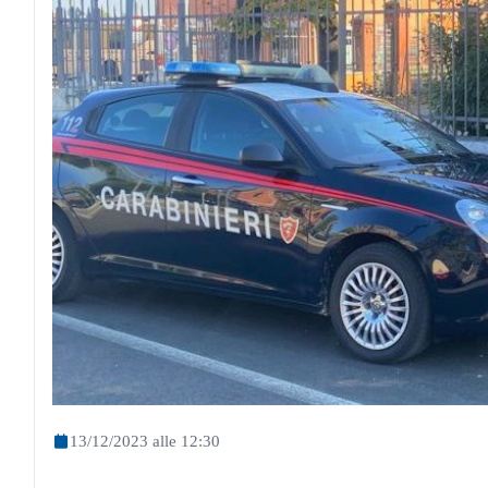
13/12/2023 alle 12:30