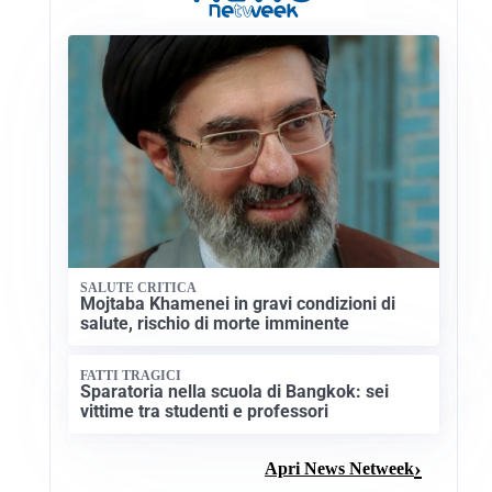
SALUTE CRITICA
Mojtaba Khamenei in gravi condizioni di
salute, rischio di morte imminente
FATTI TRAGICI
Sparatoria nella scuola di Bangkok: sei
vittime tra studenti e professori
Apri News Netweek