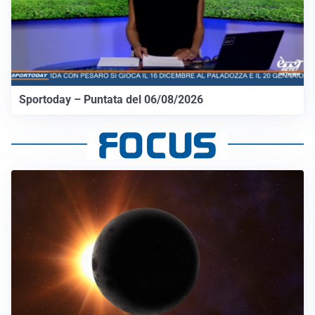
Sportoday – Puntata del 06/08/2026