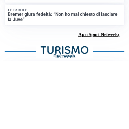
LE PAROLE
Bremer giura fedeltà: “Non ho mai chiesto di lasciare
la Juve”
Apri Sport Netweek