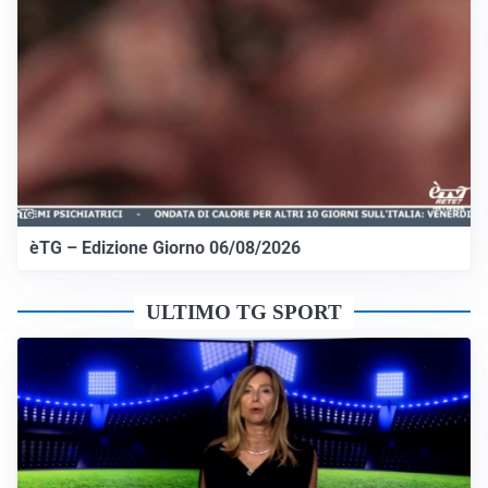
èTG – Edizione Giorno 06/08/2026
ULTIMO TG SPORT