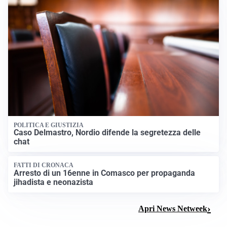
POLITICA E GIUSTIZIA
Caso Delmastro, Nordio difende la segretezza delle
chat
FATTI DI CRONACA
Arresto di un 16enne in Comasco per propaganda
jihadista e neonazista
Apri News Netweek