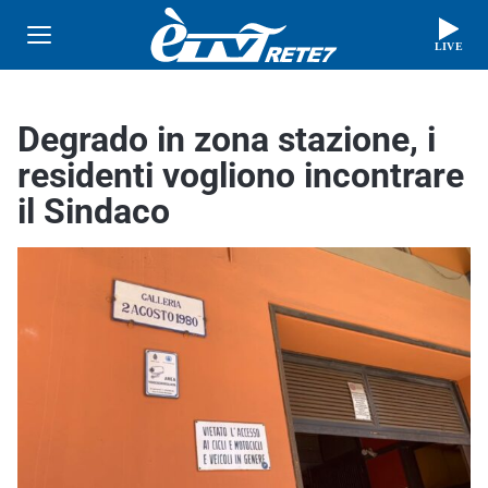
LIVE
Degrado in zona stazione, i
residenti vogliono incontrare
il Sindaco