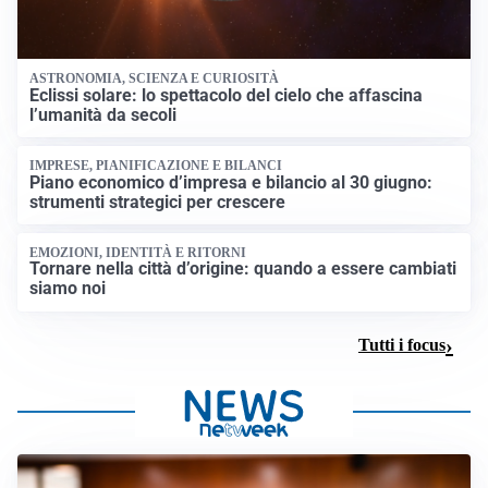
ASTRONOMIA, SCIENZA E CURIOSITÀ
Eclissi solare: lo spettacolo del cielo che affascina
l’umanità da secoli
IMPRESE, PIANIFICAZIONE E BILANCI
Piano economico d’impresa e bilancio al 30 giugno:
strumenti strategici per crescere
EMOZIONI, IDENTITÀ E RITORNI
Tornare nella città d’origine: quando a essere cambiati
siamo noi
Tutti i focus