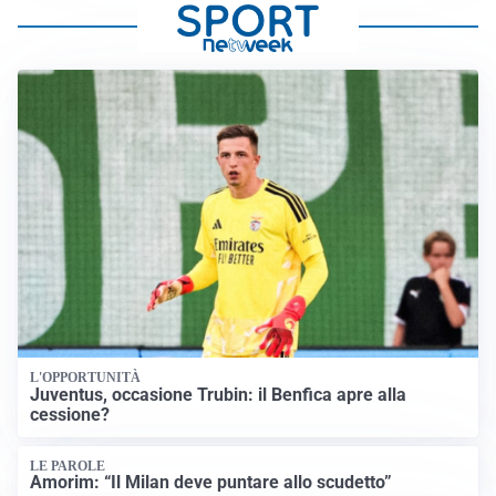
L'OPPORTUNITÀ
Juventus, occasione Trubin: il Benfica apre alla
cessione?
LE PAROLE
Amorim: “Il Milan deve puntare allo scudetto”