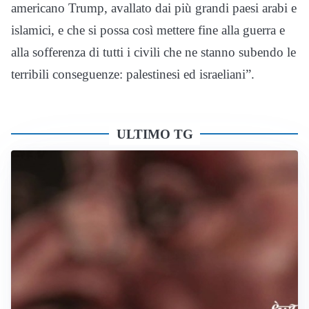
americano Trump, avallato dai più grandi paesi arabi e
islamici, e che si possa così mettere fine alla guerra e
alla sofferenza di tutti i civili che ne stanno subendo le
terribili conseguenze: palestinesi ed israeliani”.
ULTIMO TG