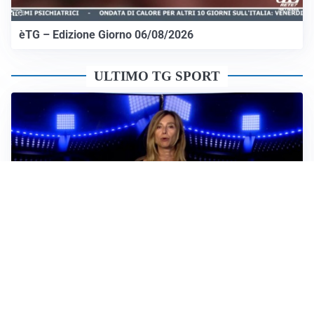
èTG – Edizione Giorno 06/08/2026
ULTIMO TG SPORT
Sportoday – Puntata del 06/08/2026