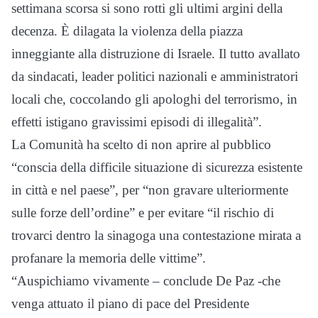
settimana scorsa si sono rotti gli ultimi argini della
decenza. È dilagata la violenza della piazza
inneggiante alla distruzione di Israele. Il tutto avallato
da sindacati, leader politici nazionali e amministratori
locali che, coccolando gli apologhi del terrorismo, in
effetti istigano gravissimi episodi di illegalità”.
La Comunità ha scelto di non aprire al pubblico
“conscia della difficile situazione di sicurezza esistente
in città e nel paese”, per “non gravare ulteriormente
sulle forze dell’ordine” e per evitare “il rischio di
trovarci dentro la sinagoga una contestazione mirata a
profanare la memoria delle vittime”.
“Auspichiamo vivamente – conclude De Paz -che
venga attuato il piano di pace del Presidente