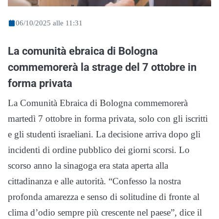
06/10/2025 alle 11:31
La comunità ebraica di Bologna
commemorerà la strage del 7 ottobre in
forma privata
La Comunità Ebraica di Bologna commemorerà
martedì 7 ottobre in forma privata, solo con gli iscritti
e gli studenti israeliani. La decisione arriva dopo gli
incidenti di ordine pubblico dei giorni scorsi. Lo
scorso anno la sinagoga era stata aperta alla
cittadinanza e alle autorità. “Confesso la nostra
profonda amarezza e senso di solitudine di fronte al
clima d’odio sempre più crescente nel paese”, dice il