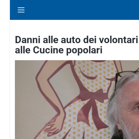
Danni alle auto dei volontar
alle Cucine popolari