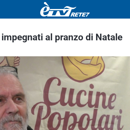
i impegnati al pranzo di Natale