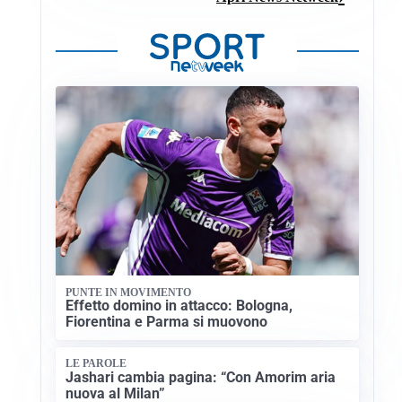
PUNTE IN MOVIMENTO
Effetto domino in attacco: Bologna,
Fiorentina e Parma si muovono
LE PAROLE
Jashari cambia pagina: “Con Amorim aria
nuova al Milan”