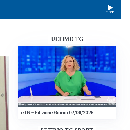
LIVE
ULTIMO TG
èTG – Edizione Giorno 07/08/2026