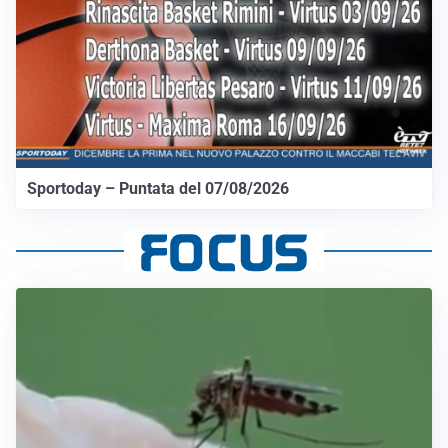
Sportoday – Puntata del 07/08/2026