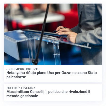
CRISI MEDIO ORIENTE
Netanyahu rifiuta piano Usa per Gaza: nessuno Stato
palestinese
POLITICA ITALIANA
Massimiliano Cencelli, il politico che rivoluzionò il
metodo gestionale