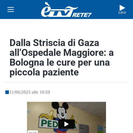
LIVE
Dalla Striscia di Gaza
all’Ospedale Maggiore: a
Bologna le cure per una
piccola paziente
11/06/2025 alle 10:59