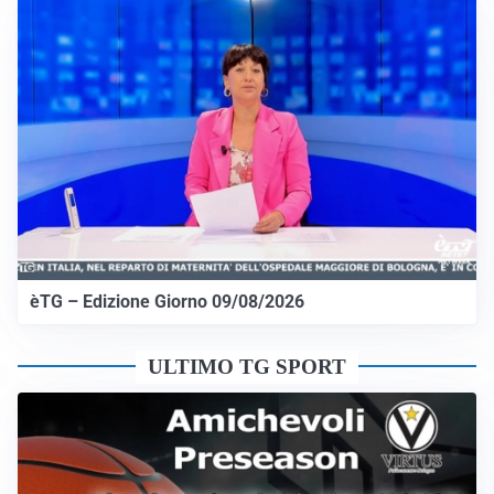
èTG – Edizione Giorno 09/08/2026
ULTIMO TG SPORT