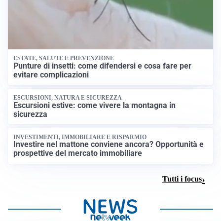
ESTATE, SALUTE E PREVENZIONE
Punture di insetti: come difendersi e cosa fare per
evitare complicazioni
ESCURSIONI, NATURA E SICUREZZA
Escursioni estive: come vivere la montagna in
sicurezza
INVESTIMENTI, IMMOBILIARE E RISPARMIO
Investire nel mattone conviene ancora? Opportunità e
prospettive del mercato immobiliare
Tutti i focus