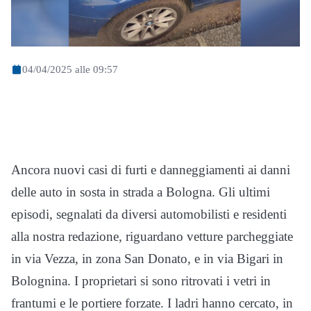
04/04/2025 alle 09:57
Ancora nuovi casi di furti e danneggiamenti ai danni
delle auto in sosta in strada a Bologna. Gli ultimi
episodi, segnalati da diversi automobilisti e residenti
alla nostra redazione, riguardano vetture parcheggiate
in via Vezza, in zona San Donato, e in via Bigari in
Bolognina. I proprietari si sono ritrovati i vetri in
frantumi e le portiere forzate. I ladri hanno cercato, in