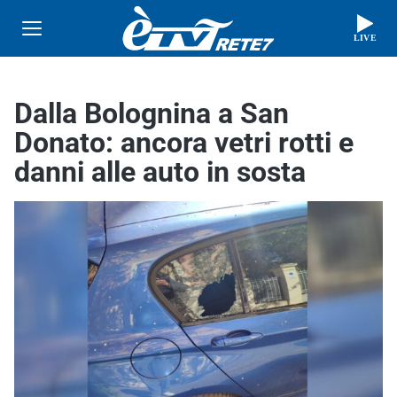
LIVE
Dalla Bolognina a San
Donato: ancora vetri rotti e
danni alle auto in sosta