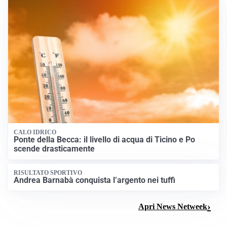
CALO IDRICO
Ponte della Becca: il livello di acqua di Ticino e Po
scende drasticamente
RISULTATO SPORTIVO
Andrea Barnabà conquista l’argento nei tuffi
Apri News Netweek