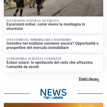
ESCURSIONI, NATURA E SICUREZZA
Escursioni estive: come vivere la montagna in
sicurezza
INVESTIMENTI, IMMOBILIARE E RISPARMIO
Investire nel mattone conviene ancora? Opportunità e
prospettive del mercato immobiliare
ASTRONOMIA, SCIENZA E CURIOSITÀ
Eclissi solare: lo spettacolo del cielo che affascina
l’umanità da secoli
Tutti i focus