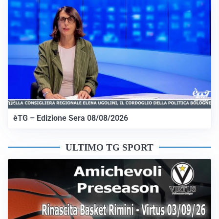
èTG – Edizione Sera 08/08/2026
ULTIMO TG SPORT