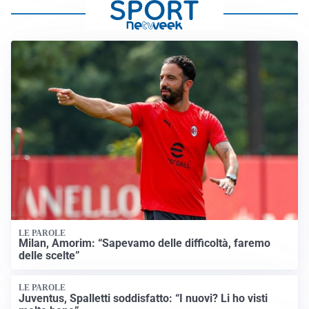
LE PAROLE
Milan, Amorim: “Sapevamo delle difficoltà, faremo
delle scelte”
LE PAROLE
Juventus, Spalletti soddisfatto: “I nuovi? Li ho visti