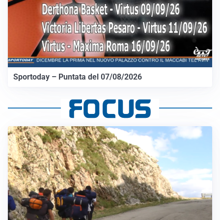
Sportoday – Puntata del 07/08/2026