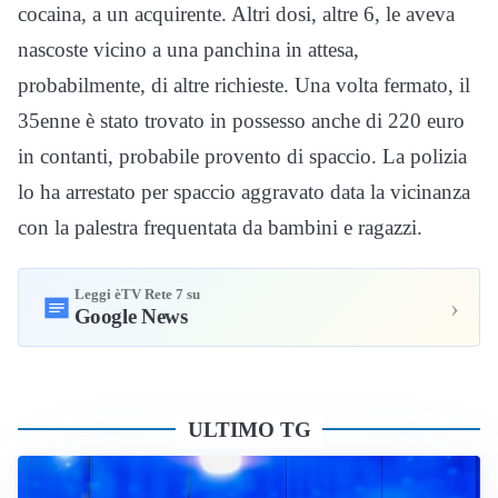
cocaina, a un acquirente. Altri dosi, altre 6, le aveva
nascoste vicino a una panchina in attesa,
probabilmente, di altre richieste. Una volta fermato, il
35enne è stato trovato in possesso anche di 220 euro
in contanti, probabile provento di spaccio. La polizia
lo ha arrestato per spaccio aggravato data la vicinanza
con la palestra frequentata da bambini e ragazzi.
Leggi èTV Rete 7 su
›
Google News
ULTIMO TG