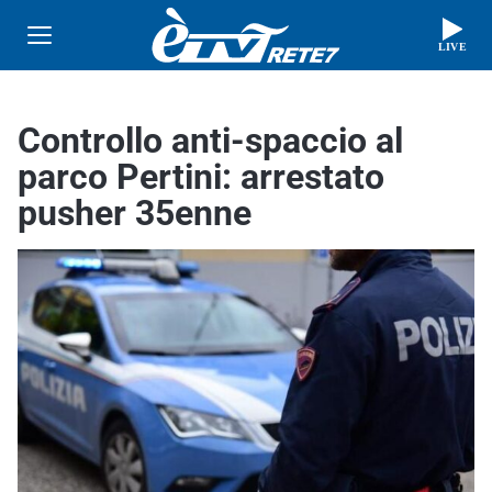
LIVE
Controllo anti-spaccio al
parco Pertini: arrestato
pusher 35enne