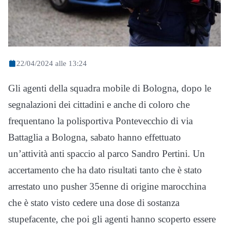
22/04/2024 alle 13:24
Gli agenti della squadra mobile di Bologna, dopo le
segnalazioni dei cittadini e anche di coloro che
frequentano la polisportiva Pontevecchio di via
Battaglia a Bologna, sabato hanno effettuato
un’attività anti spaccio al parco Sandro Pertini. Un
accertamento che ha dato risultati tanto che è stato
arrestato uno pusher 35enne di origine marocchina
che è stato visto cedere una dose di sostanza
stupefacente, che poi gli agenti hanno scoperto essere