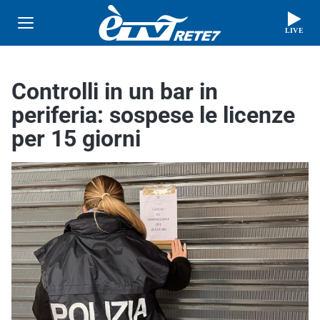
LIVE
Controlli in un bar in
periferia: sospese le licenze
per 15 giorni