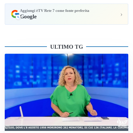
Aggiungi èTV Rete 7 come fonte preferita
›
Google
ULTIMO TG