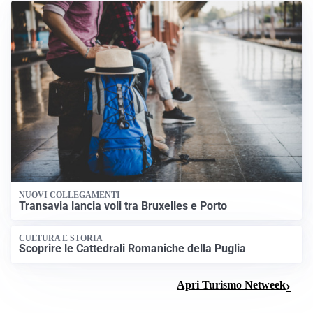
NUOVI COLLEGAMENTI
Transavia lancia voli tra Bruxelles e Porto
CULTURA E STORIA
Scoprire le Cattedrali Romaniche della Puglia
Apri Turismo Netweek