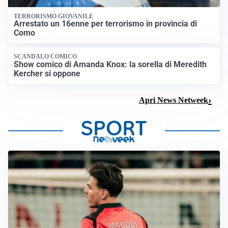
TERRORISMO GIOVANILE
Arrestato un 16enne per terrorismo in provincia di
Como
SCANDALO COMICO
Show comico di Amanda Knox: la sorella di Meredith
Kercher si oppone
Apri News Netweek