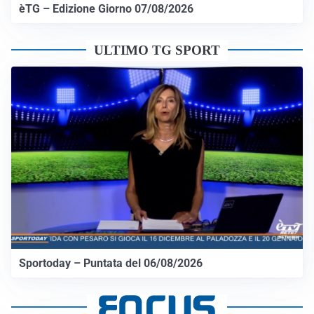
èTG – Edizione Giorno 07/08/2026
ULTIMO TG SPORT
Sportoday – Puntata del 06/08/2026