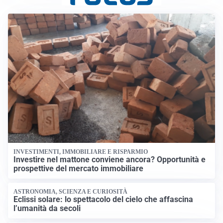
INVESTIMENTI, IMMOBILIARE E RISPARMIO
Investire nel mattone conviene ancora? Opportunità e
prospettive del mercato immobiliare
ASTRONOMIA, SCIENZA E CURIOSITÀ
Eclissi solare: lo spettacolo del cielo che affascina
l’umanità da secoli