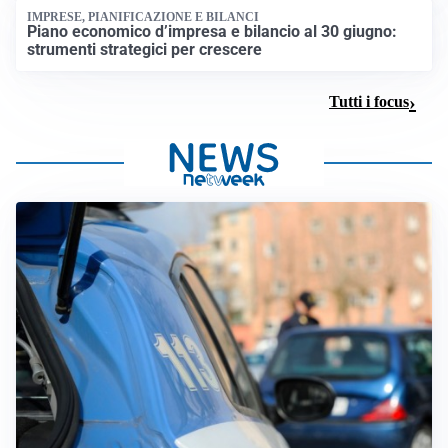
IMPRESE, PIANIFICAZIONE E BILANCI
Piano economico d’impresa e bilancio al 30 giugno:
strumenti strategici per crescere
Tutti i focus