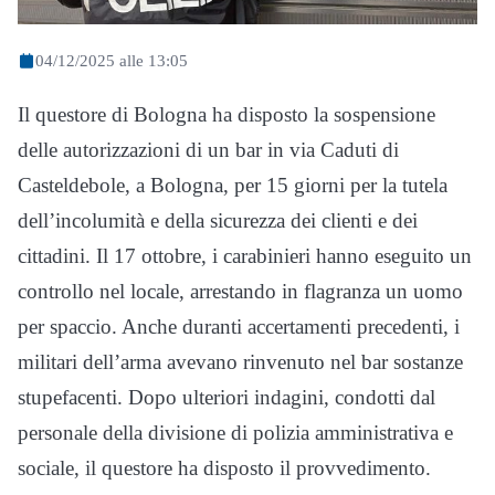
04/12/2025 alle 13:05
Il questore di Bologna ha disposto la sospensione
delle autorizzazioni di un bar in via Caduti di
Casteldebole, a Bologna, per 15 giorni per la tutela
dell’incolumità e della sicurezza dei clienti e dei
cittadini. Il 17 ottobre, i carabinieri hanno eseguito un
controllo nel locale, arrestando in flagranza un uomo
per spaccio. Anche duranti accertamenti precedenti, i
militari dell’arma avevano rinvenuto nel bar sostanze
stupefacenti. Dopo ulteriori indagini, condotti dal
personale della divisione di polizia amministrativa e
sociale, il questore ha disposto il provvedimento.