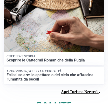
CULTURA E STORIA
Scoprire le Cattedrali Romaniche della Puglia
ASTRONOMIA, SCIENZA E CURIOSITÀ
Eclissi solare: lo spettacolo del cielo che affascina
l’umanità da secoli
Apri Turismo Netweek