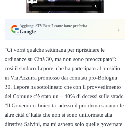
Aggiungi èTV Rete 7 come fonte preferita
›
Google
“Ci vorrà qualche settimana per ripristinare le
ordinanze su Città 30, ma non sono preoccupato”:
così il sindaco Lepore, che ha partecipato al presidio
in Via Azzurra promosso dai comitati pro-Bologna
30. Lepore ha sottolineato che con il provvedimento
del Comune c’è stato un – 40% di decessi sulle strade.
“Il Governo ci boicotta: adesso il problema saranno le
altre città d’Italia che non si sono uniformate alla
direttiva Salvini, ma mi aspetto solo quelle governate