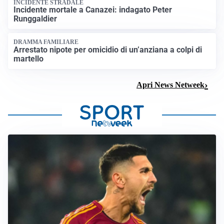
INCIDENTE STRADALE
Incidente mortale a Canazei: indagato Peter
Runggaldier
DRAMMA FAMILIARE
Arrestato nipote per omicidio di un’anziana a colpi di
martello
Apri News Netweek