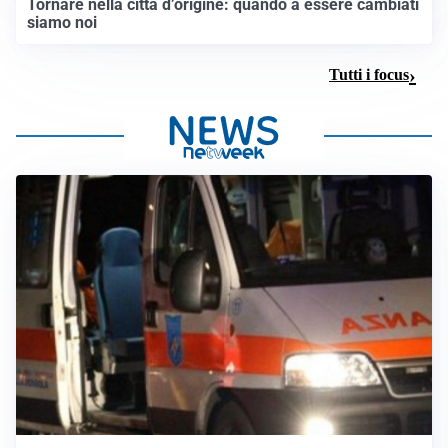
Tornare nella città d’origine: quando a essere cambiati
siamo noi
Tutti i focus