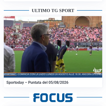
ULTIMO TG SPORT
Sportoday – Puntata del 05/08/2026