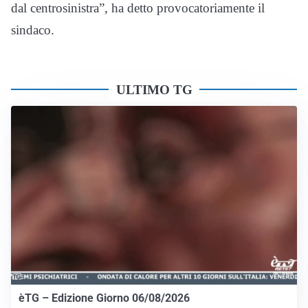
dal centrosinistra”, ha detto provocatoriamente il
sindaco.
ULTIMO TG
èTG – Edizione Giorno 06/08/2026