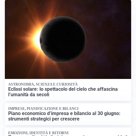
ASTRONOMIA, SCIENZA E CURIOSITÀ
Eclissi solare: lo spettacolo del cielo che affascina
l’umanità da secoli
IMPRESE, PIANIFICAZIONE E BILANCI
Piano economico d’impresa e bilancio al 30 giugno:
strumenti strategici per crescere
EMOZIONI, IDENTITÀ E RITORNI