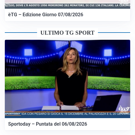
èTG – Edizione Giorno 07/08/2026
ULTIMO TG SPORT
Sportoday – Puntata del 06/08/2026