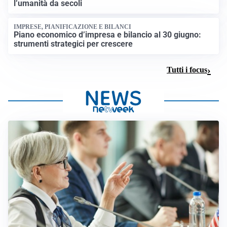
l’umanità da secoli
IMPRESE, PIANIFICAZIONE E BILANCI
Piano economico d’impresa e bilancio al 30 giugno:
strumenti strategici per crescere
Tutti i focus