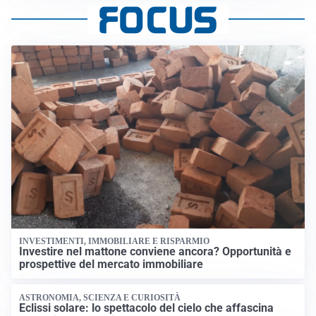
INVESTIMENTI, IMMOBILIARE E RISPARMIO
Investire nel mattone conviene ancora? Opportunità e
prospettive del mercato immobiliare
ASTRONOMIA, SCIENZA E CURIOSITÀ
Eclissi solare: lo spettacolo del cielo che affascina