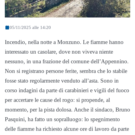
05/11/2025 alle 14:20
Incendio, nella notte a Monzuno. Le fiamme hanno
interessato un casolare, dove non viveva niente
nessuno, in una frazione del comune dell’Appennino.
Non si registrano persone ferite, sembra che lo stabile
fosse stato regolarmente venduto all’asta. Sono in
corso indagini da parte di carabinieri e vigili del fuoco
per accertare le cause del rogo: si propende, al
momento, per la pista dolosa. Anche il sindaco, Bruno
Pasquini, ha fatto un sopralluogo: lo spegnimento
delle fiamme ha richiesto alcune ore di lavoro da parte