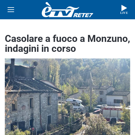
LIVE
Casolare a fuoco a Monzuno,
indagini in corso