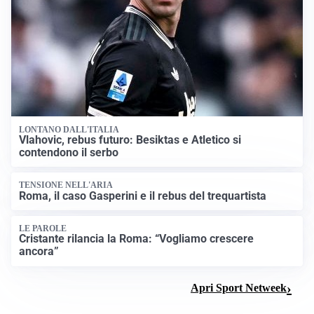
LONTANO DALL'ITALIA
Vlahovic, rebus futuro: Besiktas e Atletico si
contendono il serbo
TENSIONE NELL'ARIA
Roma, il caso Gasperini e il rebus del trequartista
LE PAROLE
Cristante rilancia la Roma: “Vogliamo crescere
ancora”
Apri Sport Netweek