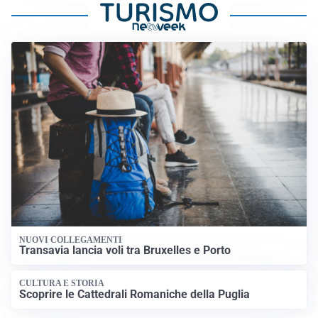
NUOVI COLLEGAMENTI
Transavia lancia voli tra Bruxelles e Porto
CULTURA E STORIA
Scoprire le Cattedrali Romaniche della Puglia