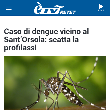
LIVE
Caso di dengue vicino al
Sant’Orsola: scatta la
profilassi