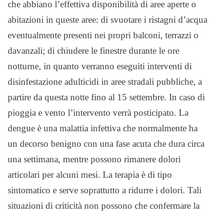
che abbiano l’effettiva disponibilità di aree aperte o
abitazioni in queste aree: di svuotare i ristagni d’acqua
eventualmente presenti nei propri balconi, terrazzi o
davanzali; di chiudere le finestre durante le ore
notturne, in quanto verranno eseguiti interventi di
disinfestazione adulticidi in aree stradali pubbliche, a
partire da questa notte fino al 15 settembre. In caso di
pioggia e vento l’intervento verrà posticipato. La
dengue è una malattia infettiva che normalmente ha
un decorso benigno con una fase acuta che dura circa
una settimana, mentre possono rimanere dolori
articolari per alcuni mesi. La terapia è di tipo
sintomatico e serve soprattutto a ridurre i dolori. Tali
situazioni di criticità non possono che confermare la