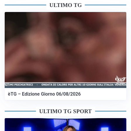
ULTIMO TG
èTG – Edizione Giorno 06/08/2026
ULTIMO TG SPORT