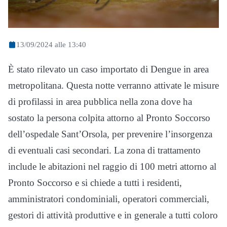
13/09/2024 alle 13:40
È stato rilevato un caso importato di Dengue in area
metropolitana. Questa notte verranno attivate le misure
di profilassi in area pubblica nella zona dove ha
sostato la persona colpita attorno al Pronto Soccorso
dell’ospedale Sant’Orsola, per prevenire l’insorgenza
di eventuali casi secondari. La zona di trattamento
include le abitazioni nel raggio di 100 metri attorno al
Pronto Soccorso e si chiede a tutti i residenti,
amministratori condominiali, operatori commerciali,
gestori di attività produttive e in generale a tutti coloro