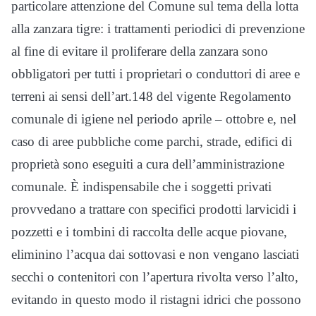
particolare attenzione del Comune sul tema della lotta
alla zanzara tigre: i trattamenti periodici di prevenzione
al fine di evitare il proliferare della zanzara sono
obbligatori per tutti i proprietari o conduttori di aree e
terreni ai sensi dell’art.148 del vigente Regolamento
comunale di igiene nel periodo aprile – ottobre e, nel
caso di aree pubbliche come parchi, strade, edifici di
proprietà sono eseguiti a cura dell’amministrazione
comunale. È indispensabile che i soggetti privati
provvedano a trattare con specifici prodotti larvicidi i
pozzetti e i tombini di raccolta delle acque piovane,
eliminino l’acqua dai sottovasi e non vengano lasciati
secchi o contenitori con l’apertura rivolta verso l’alto,
evitando in questo modo il ristagni idrici che possono