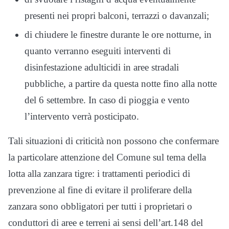
presenti nei propri balconi, terrazzi o davanzali;
di chiudere le finestre durante le ore notturne, in
quanto verranno eseguiti interventi di
disinfestazione adulticidi in aree stradali
pubbliche, a partire da questa notte
fino alla notte
del 6 settembre. In caso di pioggia e vento
l’intervento verrà posticipato.
Tali situazioni di criticità non possono che confermare
la particolare attenzione del Comune sul tema della
lotta alla zanzara tigre: i trattamenti periodici di
prevenzione al fine di evitare il proliferare della
zanzara sono obbligatori per tutti i proprietari o
conduttori di aree e terreni ai sensi dell’art.148 del