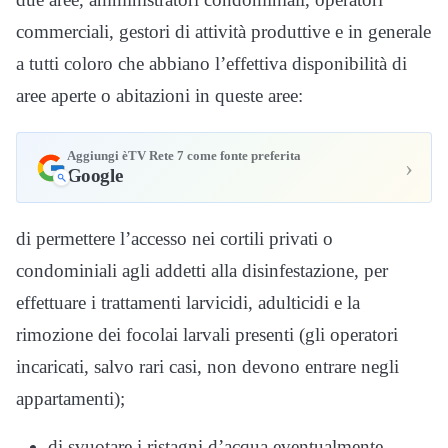
commerciali, gestori di attività produttive e in generale
a tutti coloro che abbiano l’effettiva disponibilità di
aree aperte o abitazioni in queste aree:
Aggiungi èTV Rete 7 come fonte preferita
›
Google
di permettere l’accesso nei cortili privati o
condominiali agli addetti alla disinfestazione, per
effettuare i trattamenti larvicidi, adulticidi e la
rimozione dei focolai larvali presenti (gli operatori
incaricati, salvo rari casi, non devono entrare negli
appartamenti);
di svuotare i ristagni d’acqua eventualmente