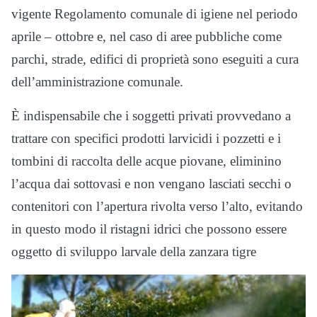
vigente Regolamento comunale di igiene nel periodo
aprile – ottobre e, nel caso di aree pubbliche come
parchi, strade, edifici di proprietà sono eseguiti a cura
dell’amministrazione comunale.
È indispensabile che i soggetti privati provvedano a
trattare con specifici prodotti larvicidi i pozzetti e i
tombini di raccolta delle acque piovane, eliminino
l’acqua dai sottovasi e non vengano lasciati secchi o
contenitori con l’apertura rivolta verso l’alto, evitando
in questo modo il ristagni idrici che possono essere
oggetto di sviluppo larvale della zanzara tigre