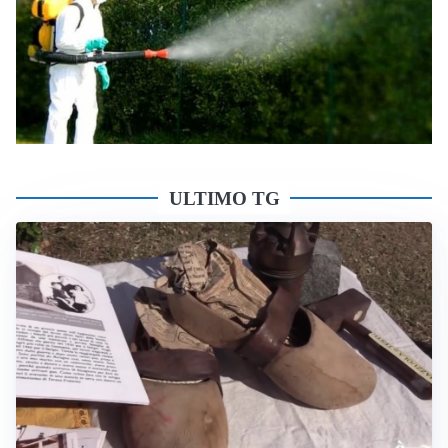
ULTIMO TG