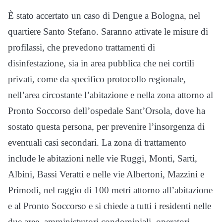
È stato accertato un caso di Dengue a Bologna, nel
quartiere Santo Stefano. Saranno attivate le misure di
profilassi, che prevedono trattamenti di
disinfestazione, sia in area pubblica che nei cortili
privati, come da specifico protocollo regionale,
nell’area circostante l’abitazione e nella zona attorno al
Pronto Soccorso dell’ospedale Sant’Orsola, dove ha
sostato questa persona, per prevenire l’insorgenza di
eventuali casi secondari. La zona di trattamento
include le abitazioni nelle vie Ruggi, Monti, Sarti,
Albini, Bassi Veratti
e nelle
vie Albertoni, Mazzini e
Primodì, nel raggio di 100 metri attorno all’abitazione
e al Pronto Soccorso e si chiede a tutti i residenti nelle
due aree, amministratori condominiali, operatori