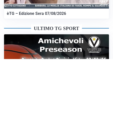
èTG – Edizione Sera 07/08/2026
ULTIMO TG SPORT
Sportoday – Puntata del 07/08/2026