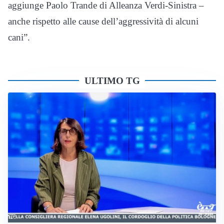
aggiunge Paolo Trande di Alleanza Verdi-Sinistra –
anche rispetto alle cause dell’aggressività di alcuni
cani”.
ULTIMO TG