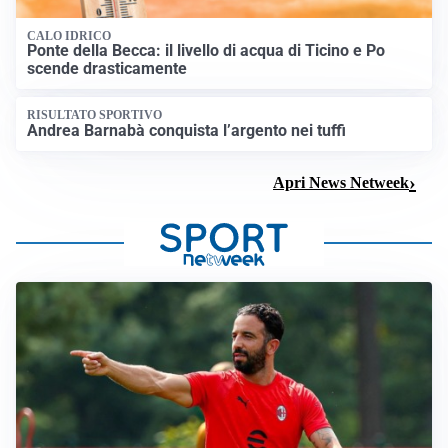
CALO IDRICO
Ponte della Becca: il livello di acqua di Ticino e Po
scende drasticamente
RISULTATO SPORTIVO
Andrea Barnabà conquista l’argento nei tuffi
Apri News Netweek