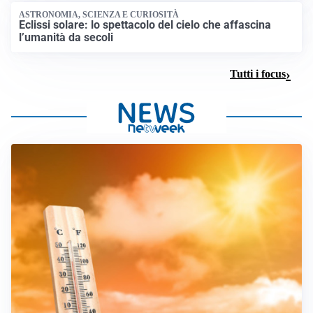
ASTRONOMIA, SCIENZA E CURIOSITÀ
Eclissi solare: lo spettacolo del cielo che affascina
l’umanità da secoli
Tutti i focus