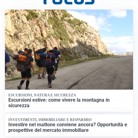
ESCURSIONI, NATURA E SICUREZZA
Escursioni estive: come vivere la montagna in
sicurezza
INVESTIMENTI, IMMOBILIARE E RISPARMIO
Investire nel mattone conviene ancora? Opportunità e
prospettive del mercato immobiliare