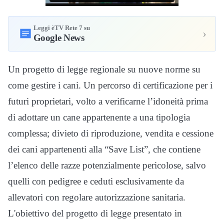
Leggi èTV Rete 7 su
›
Google News
Un progetto di legge regionale su nuove norme su
come gestire i cani. Un percorso di certificazione per i
futuri proprietari, volto a verificarne l’idoneità prima
di adottare un cane appartenente a una tipologia
complessa; divieto di riproduzione, vendita e cessione
dei cani appartenenti alla “Save List”, che contiene
l’elenco delle razze potenzialmente pericolose, salvo
quelli con pedigree e ceduti esclusivamente da
allevatori con regolare autorizzazione sanitaria.
L'obiettivo del progetto di legge presentato in