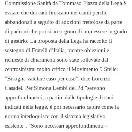
Commissione Sanità da Tommaso Fiazza della Lega è
evitare che dei cani finiscano nei canili perché
abbandonati a seguito di adozioni frettolose da parte
di padroni che poi si accorgono di non essere in grado
di gestirlo. La proposta della Lega ha raccolto il
sostegno di Fratelli d’Italia, mentre obiezioni e
richieste di chiarimenti sono state sollevate dal
centrosinistra: molto critico il Movimento 5 Stelle:
"Bisogna valutare caso per caso", dice Lorenzo
Casadei. Per Simona Lembi del Pd "servono
approfondimenti, a partire dalle tipologie di cani
indicati nella legge, è poi necessario capire come la
norma interloquisce con il sistema legislativo
esistente". "Sono necessari approfondimenti –