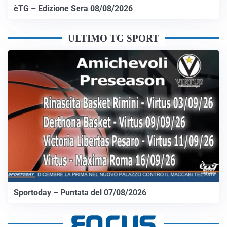
èTG – Edizione Sera 08/08/2026
ULTIMO TG SPORT
Sportoday – Puntata del 07/08/2026